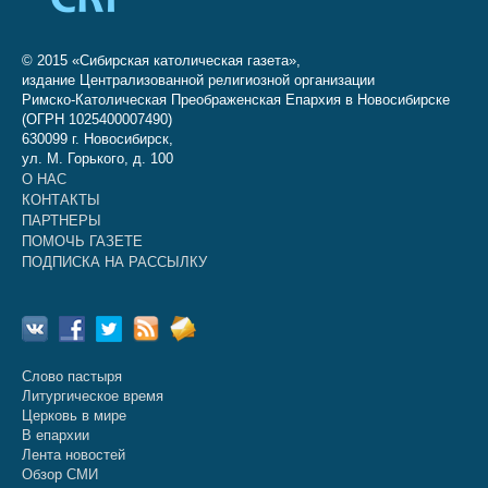
© 2015 «Сибирская католическая газета»,
издание Централизованной религиозной организации
Римско-Католическая Преображенская Епархия в Новосибирске
(ОГРН 1025400007490)
630099 г. Новосибирск,
ул. М. Горького, д. 100
О НАС
КОНТАКТЫ
ПАРТНЕРЫ
ПОМОЧЬ ГАЗЕТЕ
ПОДПИСКА НА РАССЫЛКУ
Слово пастыря
Литургическое время
Церковь в мире
В епархии
Лента новостей
Обзор СМИ