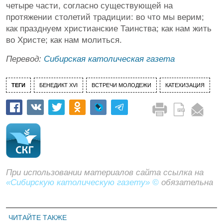
четыре части, согласно существующей на
протяжении столетий традиции: во что мы верим;
как празднуем христианские Таинства; как нам жить
во Христе; как нам молиться.
Перевод:
Сибирская католическая газета
ТЕГИ
БЕНЕДИКТ XVI
ВСТРЕЧИ МОЛОДЕЖИ
КАТЕХИЗАЦИЯ
При использовании материалов сайта ссылка на
«Сибирскую католическую газету» ©
обязательна
ЧИТАЙТЕ ТАКЖЕ