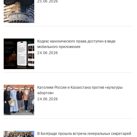
25.06.2026
Кодекс канонического права доступен в виде
мобильного приложения
24.06.2026
Католики России и Казахстана против «культуры
абортов»
24.06.2026
В Белграде прошла встреча генеральных секретарей