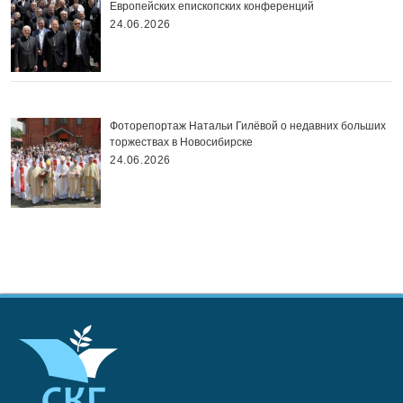
Европейских епископских конференций
24.06.2026
Фоторепортаж Натальи Гилёвой о недавних больших
торжествах в Новосибирске
24.06.2026