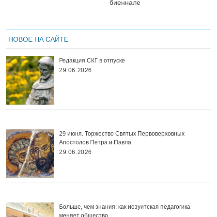
биеннале
НОВОЕ НА САЙТЕ
Редакция СКГ в отпуске
29.06.2026
29 июня. Торжество Святых Первоверховных
Апостолов Петра и Павла
29.06.2026
Больше, чем знания: как иезуитская педагогика
меняет общество