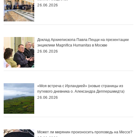
26.06.2026
Доклад Архиепископа Павла Пецци на презентации
энциклики Magnifica Нumanitas в Москве
26.06.2026
«Моя встреча с Ирландией» (новые страницы из
путевого дневника о. Александра Деппершмидта)
26.06.2026
Может ли мирянин произносить проповедь на Мессе?