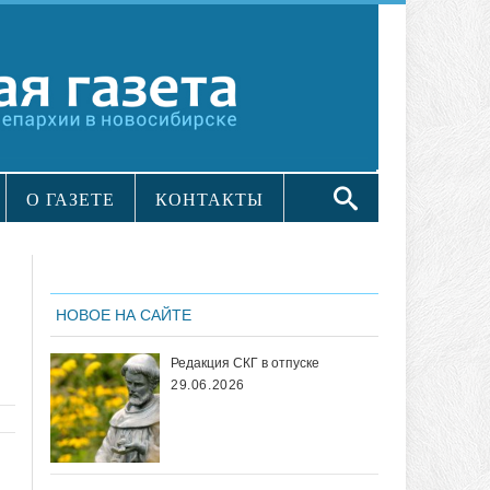
О ГАЗЕТЕ
КОНТАКТЫ
НОВОЕ НА САЙТЕ
Редакция СКГ в отпуске
29.06.2026