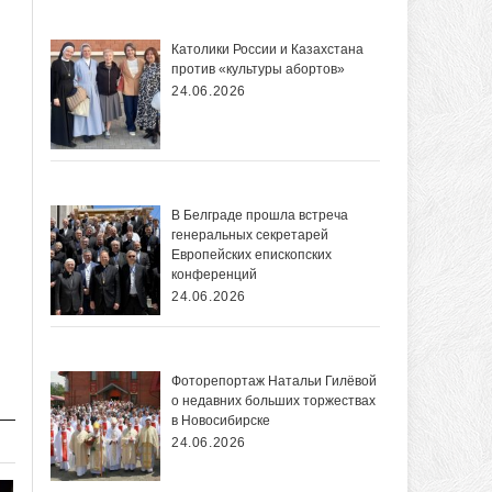
Католики России и Казахстана
против «культуры абортов»
24.06.2026
В Белграде прошла встреча
генеральных секретарей
Европейских епископских
конференций
24.06.2026
Фоторепортаж Натальи Гилёвой
о недавних больших торжествах
в Новосибирске
24.06.2026