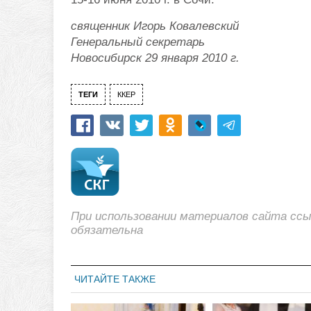
священник Игорь Ковалевский
Генеральный секретарь
Новосибирск 29 января 2010 г.
ТЕГИ
ККЕР
При использовании материалов сайта сс
обязательна
ЧИТАЙТЕ ТАКЖЕ