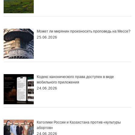
Может ли мирянин произносить проповедь на Мессе?
25.06.2026
Кодекс канонического права доступен в виде
мобильного приложения
24.06.2026
Католики России и Казахстана против «культуры
абортов»
24.06.2026