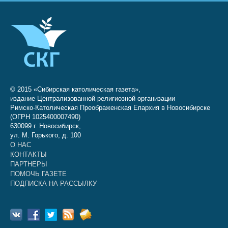
© 2015 «Сибирская католическая газета»,
издание Централизованной религиозной организации
Римско-Католическая Преображенская Епархия в Новосибирске
(ОГРН 1025400007490)
630099 г. Новосибирск,
ул. М. Горького, д. 100
О НАС
КОНТАКТЫ
ПАРТНЕРЫ
ПОМОЧЬ ГАЗЕТЕ
ПОДПИСКА НА РАССЫЛКУ