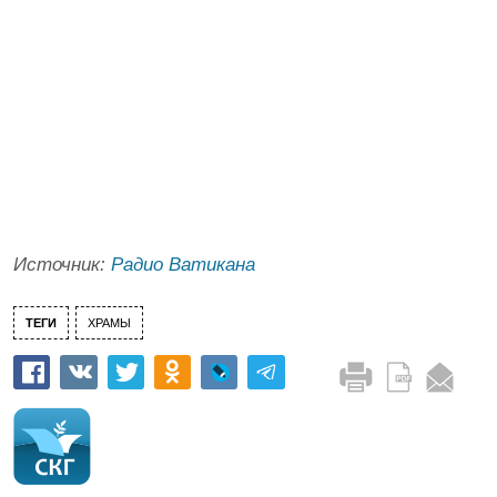
Источник:
Радио Ватикана
ТЕГИ
ХРАМЫ