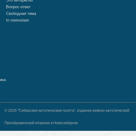
Это интересно
Вопрос-ответ
Свободная тема
In memoriam
© 2026 "Сибирская католическая газета", издание римско-католической
Преображенской епархии в Новосибирске