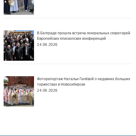
В Белграде прошла встреча генеральных секретарей
Европейских епископских конференций
24.06.2026
Фоторепортаж Натальи Гилёвой о недавних больших
торжествах в Новосибирске
24.06.2026