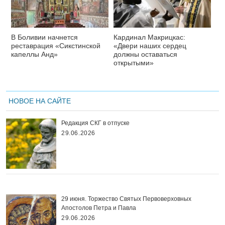
В Боливии начнется
Кардинал Макрицкас:
реставрация «Сикстинской
«Двери наших сердец
капеллы Анд»
должны оставаться
открытыми»
НОВОЕ НА САЙТЕ
Редакция СКГ в отпуске
29.06.2026
29 июня. Торжество Святых Первоверховных
Апостолов Петра и Павла
29.06.2026