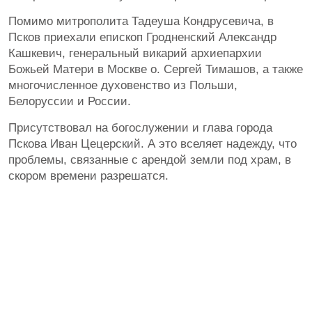
Помимо митрополита Тадеуша Кондрусевича, в
Псков приехали епископ Гродненский Александр
Кашкевич, генеральный викарий архиепархии
Божьей Матери в Москве о. Сергей Тимашов, а также
многочисленное духовенство из Польши,
Белоруссии и России.
Присутствовал на богослужении и глава города
Пскова Иван Цецерский. А это вселяет надежду, что
проблемы, связанные с арендой земли под храм, в
скором времени разрешатся.