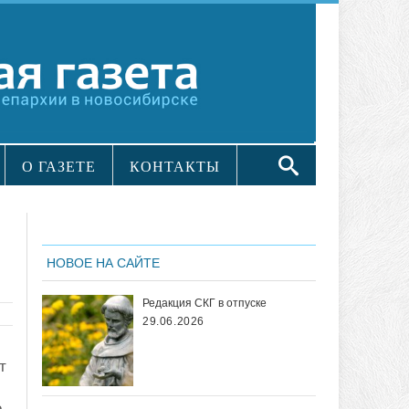
О ГАЗЕТЕ
КОНТАКТЫ
НОВОЕ НА САЙТЕ
Редакция СКГ в отпуске
29.06.2026
т
,