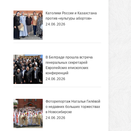
Католики России и Казахстана
против «культуры абортов»
24.06.2026
В Белграде прошла встреча
генеральных секретарей
Европейских епископских
конференций
24.06.2026
Фоторепортаж Натальи Гилёвой
о недавних больших торжествах
в Новосибирске
24.06.2026