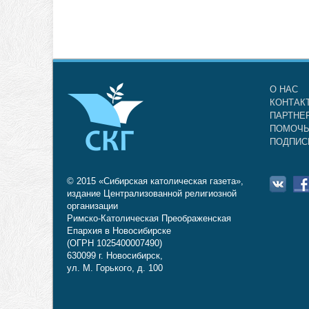
О НАС
КОНТАК
ПАРТНЕ
ПОМОЧЬ
ПОДПИС
© 2015 «Сибирская католическая газета»,
издание Централизованной религиозной
организации
Римско-Католическая Преображенская
Епархия в Новосибирске
(ОГРН 1025400007490)
630099 г. Новосибирск,
ул. М. Горького, д. 100