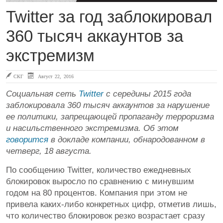
Twitter за год заблокировал
360 тысяч аккаунтов за
экстремизм
СКГ
Август 22, 2016
Социальная сеть
Twitter
с середины 2015 года
заблокировала 360 тысяч аккаунтов за нарушение
ее политики, запрещающей пропаганду терроризма
и насильственного экстремизма. Об этом
говорится
в докладе компании, обнародованном в
четверг, 18 августа.
По сообщению Twitter, количество ежедневных
блокировок выросло по сравнению с минувшим
годом на 80 процентов. Компания при этом не
привела каких-либо конкретных цифр, отметив лишь,
что количество блокировок резко возрастает сразу