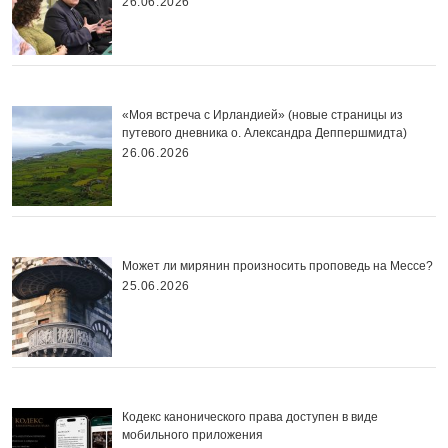
26.06.2026
«Моя встреча с Ирландией» (новые страницы из
путевого дневника о. Александра Деппершмидта)
26.06.2026
Может ли мирянин произносить проповедь на Мессе?
25.06.2026
Кодекс канонического права доступен в виде
мобильного приложения