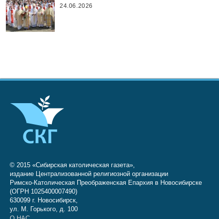
24.06.2026
© 2015 «Сибирская католическая газета»,
издание Централизованной религиозной организации
Римско-Католическая Преображенская Епархия в Новосибирске
(ОГРН 1025400007490)
630099 г. Новосибирск,
ул. М. Горького, д. 100
О НАС