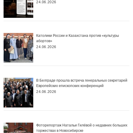
24.06.2026
Католики России и Казахстана против «культуры
абортов»
24.06.2026
В Белграде прошла встреча генеральных секретарей
Европейских епископских конференций
24.06.2026
Фоторепортаж Натальи Гилёвой о недавних больших
торжествах в Новосибирске