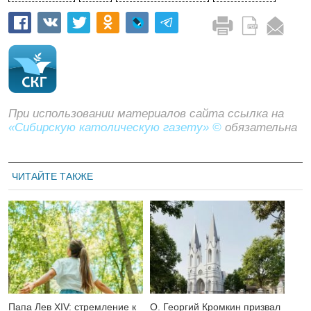
При использовании материалов сайта ссылка на
«Сибирскую католическую газету» ©
обязательна
ЧИТАЙТЕ ТАКЖЕ
Папа Лев XIV: стремление к
О. Георгий Кромкин призвал