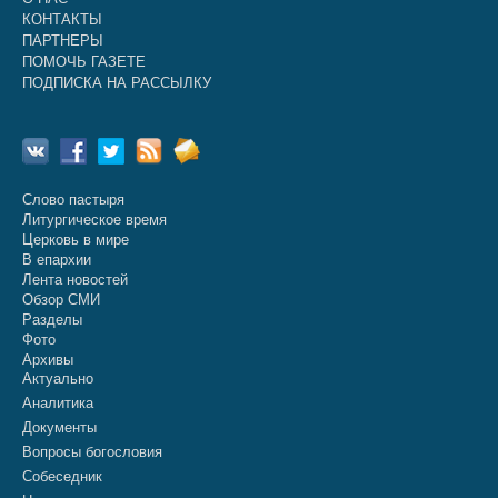
КОНТАКТЫ
ПАРТНЕРЫ
ПОМОЧЬ ГАЗЕТЕ
ПОДПИСКА НА РАССЫЛКУ
Слово пастыря
Литургическое время
Церковь в мире
В епархии
Лента новостей
Обзор СМИ
Разделы
Фото
Архивы
Актуально
Аналитика
Документы
Вопросы богословия
Собеседник