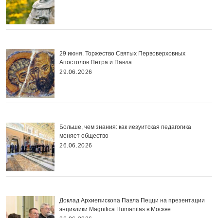
29 июня. Торжество Святых Первоверховных
Апостолов Петра и Павла
29.06.2026
Больше, чем знания: как иезуитская педагогика
меняет общество
26.06.2026
Доклад Архиепископа Павла Пецци на презентации
энциклики Magnifica Нumanitas в Москве