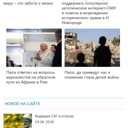
миру – это забота о жизни
поддержать популярное
католическое интернет-СМИ
и помочь в возрождении
исторического храма в Н.
Новгороде
Папа ответил на вопросы
Папа: да приведут нас к
журналистов на обратном
покаянию глаза детей войны
пути из Африки в Рим
НОВОЕ НА САЙТЕ
Редакция СКГ в отпуске
29.06.2026