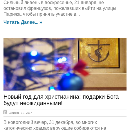
Сильный ливень в воскресенье, 21 января, не
остановил французов, пожелавших выйти на улицы
Парижа, чтобы принять участие в...
Читать Далее... »
ЛЕНТА НОВОСТЕЙ
Новый год для христианина: подарки Бога
будут неожиданными!
Декабрь 31, 2017
В новогодний вечер, 31 декабря, во многих
католических храмах верующие собираются на