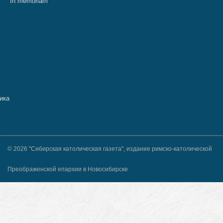
In memoriam
© 2026 "Сибирская католическая газета", издание римско-католической
Преображенской епархии в Новосибирске