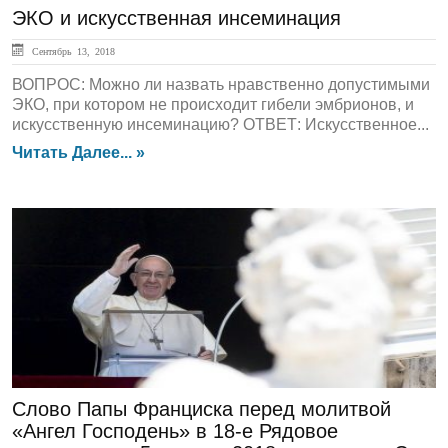
ЭКО и искусственная инсеминация
Сентябрь 13, 2018
ВОПРОС: Можно ли назвать нравственно допустимыми
ЭКО, при котором не происходит гибели эмбрионов, и
искусственную инсеминацию? ОТВЕТ: Искусственное...
Читать Далее... »
ЛЕНТА НОВОСТЕЙ
Слово Папы Франциска перед молитвой
«Ангел Господень» в 18-е Рядовое