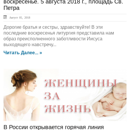
воскресенье. 5 августа 2018 г., площадь Св.
Петра
Август 05, 2018
Дорогие братья и сестры, здравствуйте! В эти
последние воскресенья литургия представила нам
образ преисполненного заботливости Иисуса
выходящего навстречу...
Читать Далее... »
ЛЕНТА НОВОСТЕЙ
В России открывается горячая линия