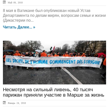
Май 09, 2018
8 мая в Ватикане был опубликован новый Устав
Департамента по делам мирян, вопросам семьи и жизни
(Дикастерии по...
Читать Далее... »
ЛЕНТА НОВОСТЕЙ
Несмотря на сильный ливень, 40 тысяч
парижан приняли участие в Марше за жизнь
Январь 24, 2018