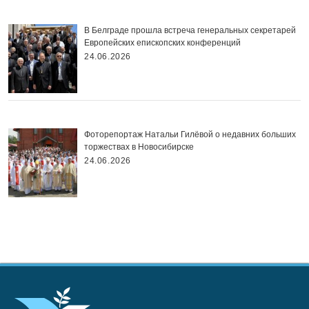
В Белграде прошла встреча генеральных секретарей
Европейских епископских конференций
24.06.2026
Фоторепортаж Натальи Гилёвой о недавних больших
торжествах в Новосибирске
24.06.2026