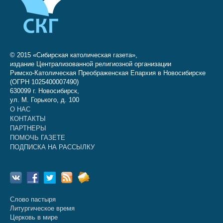
© 2015 «Сибирская католическая газета»,
издание Централизованной религиозной организации
Римско-Католическая Преображенская Епархия в Новосибирске
(ОГРН 1025400007490)
630099 г. Новосибирск,
ул. М. Горького, д. 100
О НАС
КОНТАКТЫ
ПАРТНЕРЫ
ПОМОЧЬ ГАЗЕТЕ
ПОДПИСКА НА РАССЫЛКУ
Слово пастыря
Литургическое время
Церковь в мире