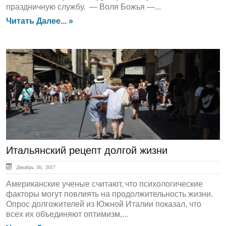
праздничную службу. — Воля Божья —...
Читать Далее... »
ЛЕНТА НОВОСТЕЙ
Итальянский рецепт долгой жизни
Декабрь 30, 2017
Американские ученые считают, что психологические
факторы могут повлиять на продолжительность жизни.
Опрос долгожителей из Южной Италии показал, что
всех их объединяют оптимизм,...