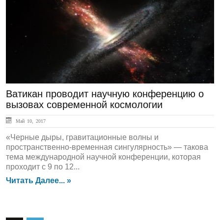
ЛЕНТА НОВОСТЕЙ
Ватикан проводит научную конференцию о
вызовах современной космологии
Май 10, 2017
«Черные дыры, гравитационные волны и
пространственно-временная сингулярность» — такова
тема международной научной конференции, которая
проходит с 9 по 12...
Читать Далее... »