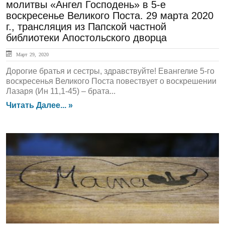
молитвы «Ангел Господень» в 5-е
воскресенье Великого Поста. 29 марта 2020
г., трансляция из Папской частной
библиотеки Апостольского дворца
Март 29, 2020
Дорогие братья и сестры, здравствуйте! Евангелие 5-го
воскресенья Великого Поста повествует о воскрешении
Лазаря (Ин 11,1-45) – брата...
Читать Далее... »
ЛЕНТА НОВОСТЕЙ