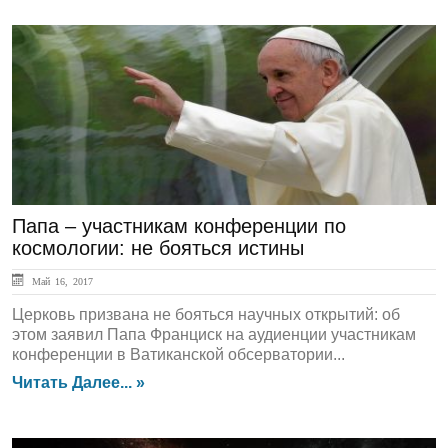
ЛЕНТА НОВОСТЕЙ
Папа – участникам конференции по
космологии: не бояться истины
Май 16, 2017
Церковь призвана не бояться научных открытий: об
этом заявил Папа Франциск на аудиенции участникам
конференции в Ватиканской обсерватории...
Читать Далее... »