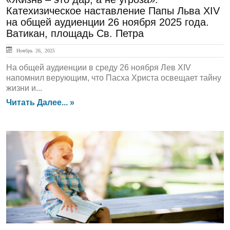
Катехизическое наставление Папы Льва XIV
на общей аудиенции 26 ноября 2025 года.
Ватикан, площадь Св. Петра
Ноябрь 26, 2025
На общей аудиенции в среду 26 ноября Лев XIV
напомнил верующим, что Пасха Христа освещает тайну
жизни и...
Читать Далее... »
ЛЕНТА НОВОСТЕЙ