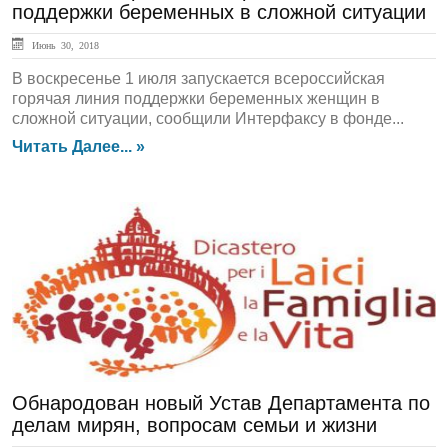
поддержки беременных в сложной ситуации
Июнь 30, 2018
В воскресенье 1 июля запускается всероссийская
горячая линия поддержки беременных женщин в
сложной ситуации, сообщили Интерфаксу в фонде...
Читать Далее... »
ЛЕНТА НОВОСТЕЙ
Обнародован новый Устав Департамента по
делам мирян, вопросам семьи и жизни