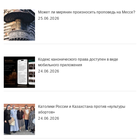
Может ли мирянин произносить проповедь на Мессе?
25.06.2026
Кодекс канонического права доступен в виде
мобильного приложения
24.06.2026
Католики России и Казахстана против «культуры
абортов»
24.06.2026