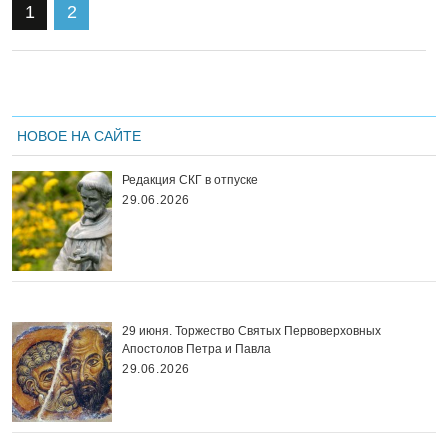
1
2
НОВОЕ НА САЙТЕ
Редакция СКГ в отпуске
29.06.2026
29 июня. Торжество Святых Первоверховных
Апостолов Петра и Павла
29.06.2026