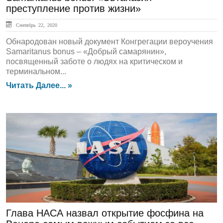
преступление против жизни»
Сентябрь 22, 2020
Обнародован новый документ Конгрегации вероучения
Samaritanus bonus – «Добрый самарянин»,
посвященный заботе о людях на критическом и
терминальном...
Читать Далее... »
ЛЕНТА НОВОСТЕЙ
Глава НАСА назвал открытие фосфина на