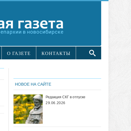
О ГАЗЕТЕ
КОНТАКТЫ
НОВОЕ НА САЙТЕ
Редакция СКГ в отпуске
29.06.2026