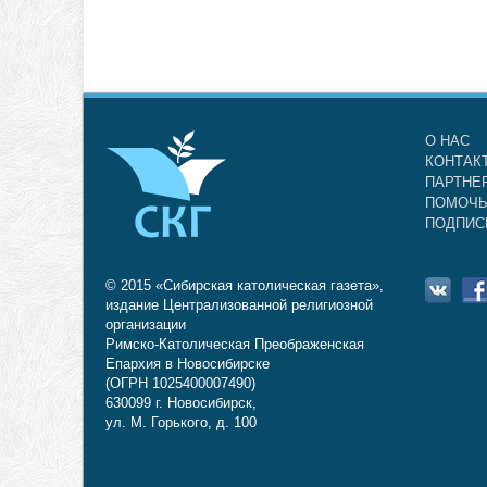
О НАС
КОНТАК
ПАРТНЕ
ПОМОЧЬ
ПОДПИС
© 2015 «Сибирская католическая газета»,
издание Централизованной религиозной
организации
Римско-Католическая Преображенская
Епархия в Новосибирске
(ОГРН 1025400007490)
630099 г. Новосибирск,
ул. М. Горького, д. 100