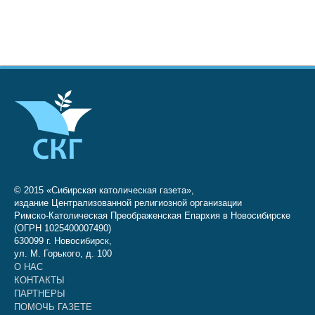
© 2015 «Сибирская католическая газета»,
издание Централизованной религиозной организации
Римско-Католическая Преображенская Епархия в Новосибирске
(ОГРН 1025400007490)
630099 г. Новосибирск,
ул. М. Горького, д. 100
О НАС
КОНТАКТЫ
ПАРТНЕРЫ
ПОМОЧЬ ГАЗЕТЕ