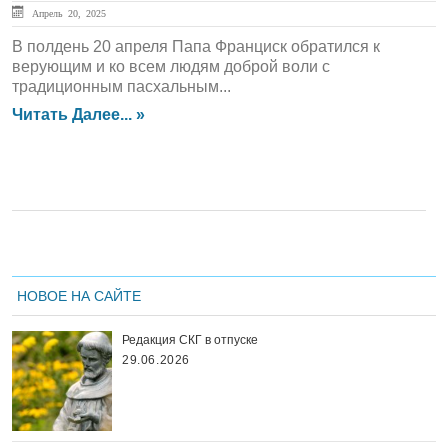
Апрель 20, 2025
В полдень 20 апреля Папа Франциск обратился к
верующим и ко всем людям доброй воли с
традиционным пасхальным...
Читать Далее... »
НОВОЕ НА САЙТЕ
Редакция СКГ в отпуске
29.06.2026