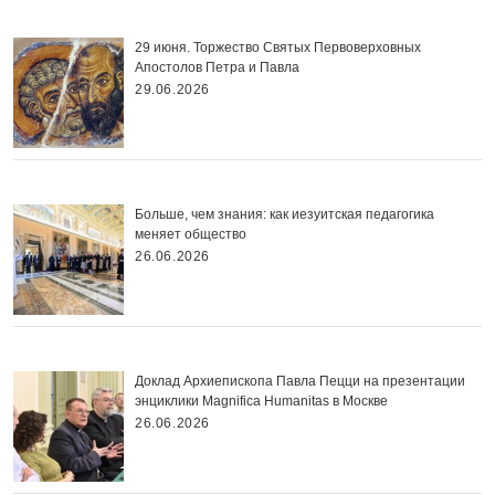
29 июня. Торжество Святых Первоверховных
Апостолов Петра и Павла
29.06.2026
Больше, чем знания: как иезуитская педагогика
меняет общество
26.06.2026
Доклад Архиепископа Павла Пецци на презентации
энциклики Magnifica Нumanitas в Москве
26.06.2026