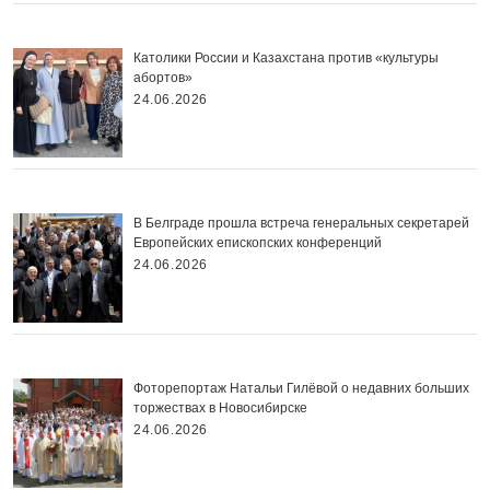
Католики России и Казахстана против «культуры
абортов»
24.06.2026
В Белграде прошла встреча генеральных секретарей
Европейских епископских конференций
24.06.2026
Фоторепортаж Натальи Гилёвой о недавних больших
торжествах в Новосибирске
24.06.2026