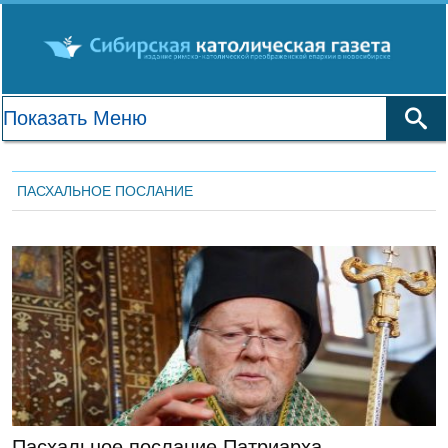
ПАСХАЛЬНОЕ ПОСЛАНИЕ
ЛЕНТА НОВОСТЕЙ
Пасхальное послание Патриарха