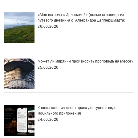
«Моя встреча с Ирландией» (новые страницы из
путевого дневника о. Александра Деппершмидта)
26.06.2026
Может ли мирянин произносить проповедь на Мессе?
25.06.2026
Кодекс канонического права доступен в виде
мобильного приложения
24.06.2026