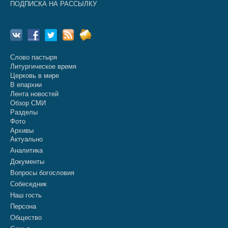
ПОДПИСКА НА РАССЫЛКУ
Слово пастыря
Литургическое время
Церковь в мире
В епархии
Лента новостей
Обзор СМИ
Разделы
Фото
Архивы
Актуально
Аналитика
Документы
Вопросы богословия
Собеседник
Наш гость
Персона
Общество