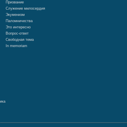
Призвание
Служение милосердия
Экуменизм
Паломничества
Это интересно
Вопрос-ответ
Свободная тема
In memoriam