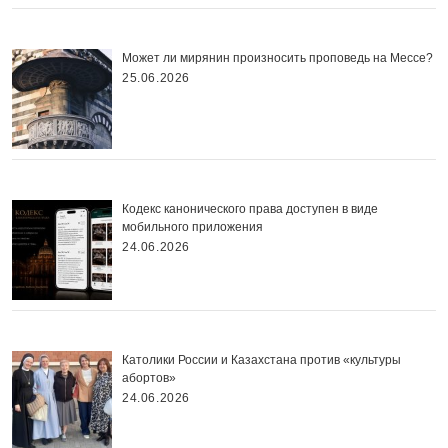
Может ли мирянин произносить проповедь на Мессе?
25.06.2026
Кодекс канонического права доступен в виде
мобильного приложения
24.06.2026
Католики России и Казахстана против «культуры
абортов»
24.06.2026