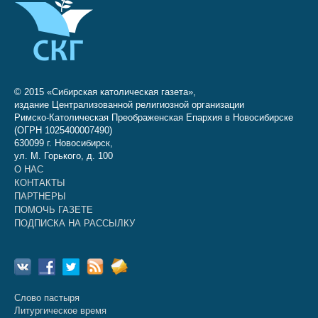
© 2015 «Сибирская католическая газета»,
издание Централизованной религиозной организации
Римско-Католическая Преображенская Епархия в Новосибирске
(ОГРН 1025400007490)
630099 г. Новосибирск,
ул. М. Горького, д. 100
О НАС
КОНТАКТЫ
ПАРТНЕРЫ
ПОМОЧЬ ГАЗЕТЕ
ПОДПИСКА НА РАССЫЛКУ
Слово пастыря
Литургическое время