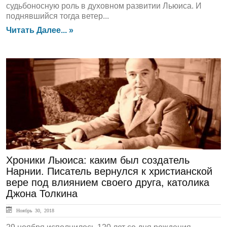
судьбоносную роль в духовном развитии Льюиса. И
поднявшийся тогда ветер...
Читать Далее... »
ЛЕНТА НОВОСТЕЙ
Хроники Льюиса: каким был создатель
Нарнии. Писатель вернулся к христианской
вере под влиянием своего друга, католика
Джона Толкина
Ноябрь 30, 2018