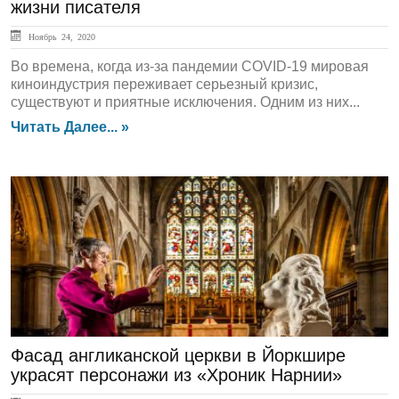
жизни писателя
Ноябрь 24, 2020
Во времена, когда из-за пандемии COVID-19 мировая
киноиндустрия переживает серьезный кризис,
существуют и приятные исключения. Одним из них...
Читать Далее... »
ЛЕНТА НОВОСТЕЙ
Фасад англиканской церкви в Йоркшире
украсят персонажи из «Хроник Нарнии»