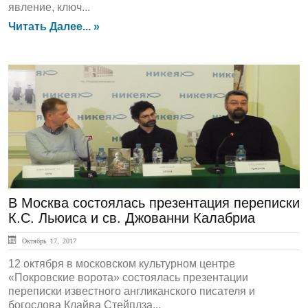
явление, ключ...
Читать Далее... »
ЛЕНТА НОВОСТЕЙ
В Москва состоялась презентация переписки
К.С. Льюиса и св. Джованни Калабриа
Октябрь 17, 2017
12 октября в московском культурном центре
«Покровские ворота» состоялась презентации
переписки известного англиканского писателя и
богослова Клайва Стейплза...