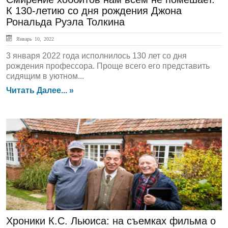
К 130-летию со дня рождения Джона
Рональда Руэла Толкина
Январь 10, 2022
3 января 2022 года исполнилось 130 лет со дня
рождения профессора. Проще всего его представить
сидящим в уютном...
Читать Далее... »
Культура
Хроники К.С. Льюиса: на съемках фильма о