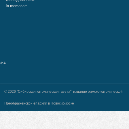
In memoriam
© 2026 "Сибирская католическая газета", издание римско-католической
Преображенской епархии в Новосибирске