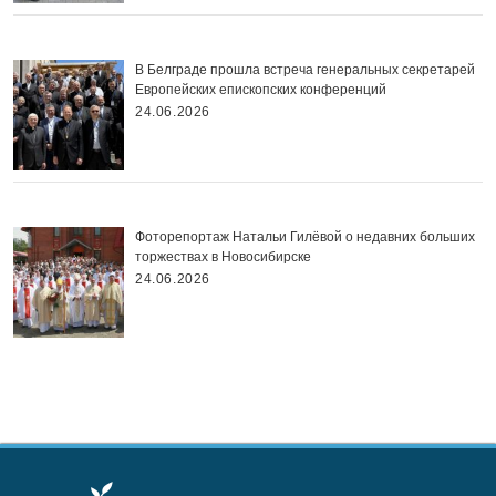
В Белграде прошла встреча генеральных секретарей
Европейских епископских конференций
24.06.2026
Фоторепортаж Натальи Гилёвой о недавних больших
торжествах в Новосибирске
24.06.2026