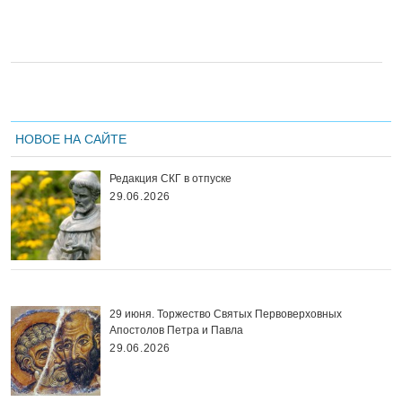
НОВОЕ НА САЙТЕ
Редакция СКГ в отпуске
29.06.2026
29 июня. Торжество Святых Первоверховных
Апостолов Петра и Павла
29.06.2026