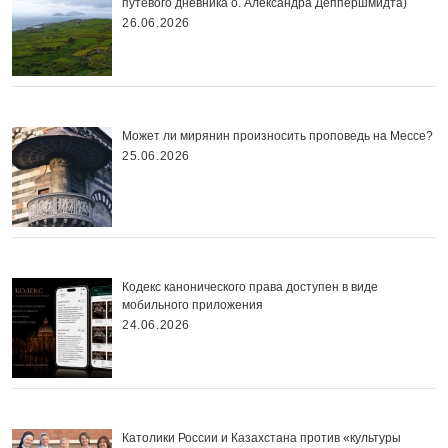
путевого дневника о. Александра Деппершмидта)
26.06.2026
Может ли мирянин произносить проповедь на Мессе?
25.06.2026
Кодекс канонического права доступен в виде
мобильного приложения
24.06.2026
Католики России и Казахстана против «культуры