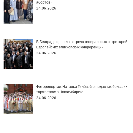
абортов»
24.06.2026
В Белграде прошла встреча генеральных секретарей
Европейских епископских конференций
24.06.2026
Фоторепортаж Натальи Гилёвой о недавних больших
торжествах в Новосибирске
24.06.2026