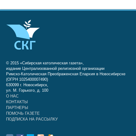
© 2015 «Сибирская католическая газета»,
издание Централизованной религиозной организации
Римско-Католическая Преображенская Епархия в Новосибирске
(ОГРН 1025400007490)
630099 г. Новосибирск,
ул. М. Горького, д. 100
О НАС
КОНТАКТЫ
ПАРТНЕРЫ
ПОМОЧЬ ГАЗЕТЕ
ПОДПИСКА НА РАССЫЛКУ