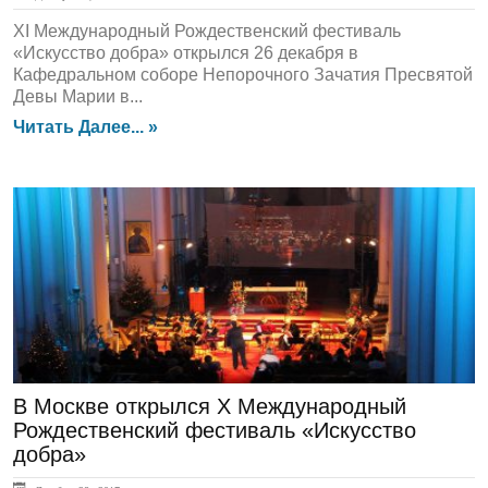
XI Международный Рождественский фестиваль
«Искусство добра» открылся 26 декабря в
Кафедральном соборе Непорочного Зачатия Пресвятой
Девы Марии в...
Читать Далее... »
ЛЕНТА НОВОСТЕЙ
В Москве открылся Х Международный
Рождественский фестиваль «Искусство
добра»