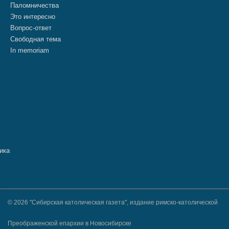
Паломничества
Это интересно
Вопрос-ответ
Свободная тема
In memoriam
© 2026 "Сибирская католическая газета", издание римско-католической
Преображенской епархии в Новосибирске