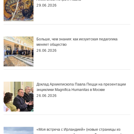
29.06.2026
Больше, чем знания: как иезуитская педагогика
меняет общество
26.06.2026
Доклад Архиепископа Павла Пецци на презентации
энциклики Magnifica Нumanitas в Москве
26.06.2026
«Моя встреча с Ирландией» (новые страницы из