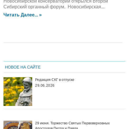
Новосибирской консерватории открылся Второй
Сибирский органный форум. Новосибирская...
Читать Далее... »
НОВОЕ НА САЙТЕ
Редакция СКГ в отпуске
29.06.2026
29 июня. Торжество Святых Первоверховных
Апостолов Петра и Павла