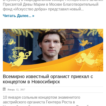
Пресвятой Девы Марии в Москве Благотворительный
фонд «Искусство добра» представил новый...
Читать Далее... »
ГЛАВНАЯ
Всемирно известный органист приехал с
концертом в Новосибирск
Январь 12, 2017
10 января сольным концертом знаменитого
австрийского органиста Гюнтера Роста в