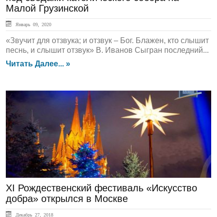
Малой Грузинской
Январь 09, 2020
«Звучит для отзвука; и отзвук – Бог. Блажен, кто слышит
песнь, и слышит отзвук» В. Иванов Сыгран последний...
Читать Далее... »
ЛЕНТА НОВОСТЕЙ
XI Рождественский фестиваль «Искусство
добра» открылся в Москве
Декабрь 27, 2018