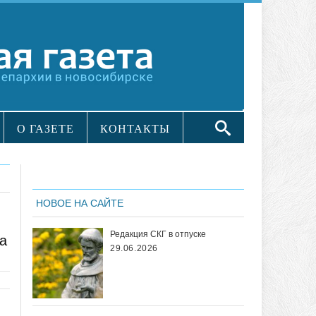
О ГАЗЕТЕ
КОНТАКТЫ
НОВОЕ НА САЙТЕ
Редакция СКГ в отпуске
а
29.06.2026