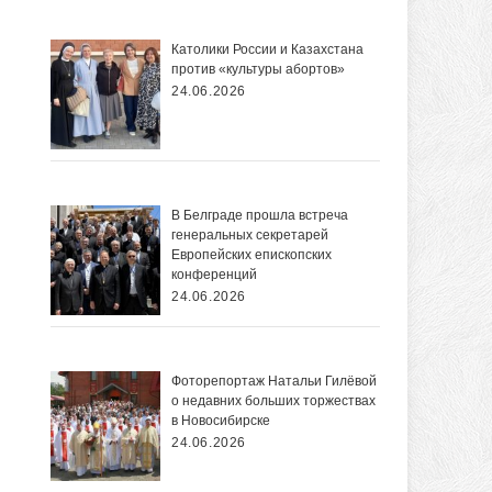
Католики России и Казахстана
против «культуры абортов»
24.06.2026
В Белграде прошла встреча
генеральных секретарей
Европейских епископских
конференций
24.06.2026
Фоторепортаж Натальи Гилёвой
о недавних больших торжествах
в Новосибирске
24.06.2026