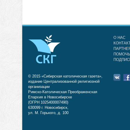
О НАС
КОНТАК
ПАРТНЕ
ПОМОЧЬ
ПОДПИС
© 2015 «Сибирская католическая газета»,
издание Централизованной религиозной
организации
Римско-Католическая Преображенская
Епархия в Новосибирске
(ОГРН 1025400007490)
630099 г. Новосибирск,
ул. М. Горького, д. 100