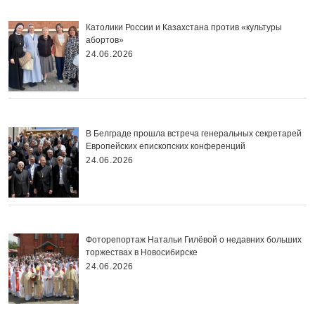
Католики России и Казахстана против «культуры
абортов»
24.06.2026
В Белграде прошла встреча генеральных секретарей
Европейских епископских конференций
24.06.2026
Фоторепортаж Натальи Гилёвой о недавних больших
торжествах в Новосибирске
24.06.2026