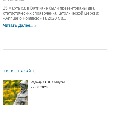
25 марта с.г. в Ватикане были презентованы два
статистических справочника Католической Церкви:
«Annuario Pontificio» за 2020 г. и...
Читать Далее... »
НОВОЕ НА САЙТЕ
Редакция СКГ в отпуске
29.06.2026