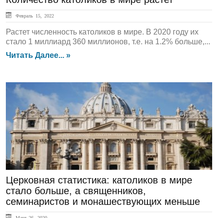
Февраль 15, 2022
Растет численность католиков в мире. В 2020 году их
стало 1 миллиард 360 миллионов, т.е. на 1.2% больше,...
Читать Далее... »
ЛЕНТА НОВОСТЕЙ
Церковная статистика: католиков в мире
стало больше, а священников,
семинаристов и монашествующих меньше
Март 26, 2020