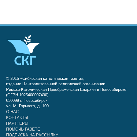
© 2015 «Сибирская католическая газета»,
издание Централизованной религиозной организации
Римско-Католическая Преображенская Епархия в Новосибирске
(ОГРН 1025400007490)
630099 г. Новосибирск,
ул. М. Горького, д. 100
О НАС
КОНТАКТЫ
ПАРТНЕРЫ
ПОМОЧЬ ГАЗЕТЕ
ПОДПИСКА НА РАССЫЛКУ