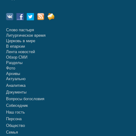
Слово пастыря
Литургическое время
Церковь в мире
В епархии
Лента новостей
Обзор СМИ
Разделы
Фото
Архивы
Актуально
Аналитика
Документы
Вопросы богословия
Собеседник
Наш гость
Персона
Общество
Семья