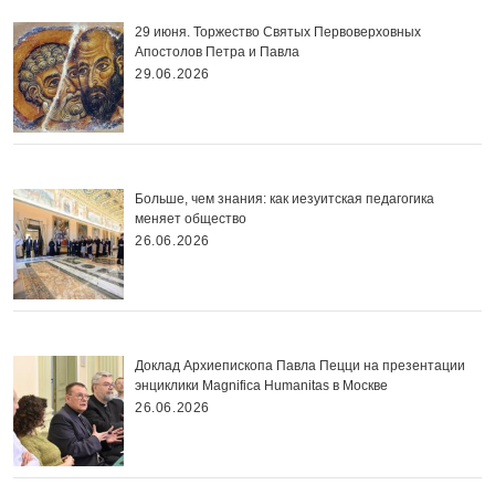
29 июня. Торжество Святых Первоверховных
Апостолов Петра и Павла
29.06.2026
Больше, чем знания: как иезуитская педагогика
меняет общество
26.06.2026
Доклад Архиепископа Павла Пецци на презентации
энциклики Magnifica Нumanitas в Москве
26.06.2026