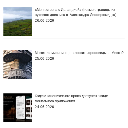
«Моя встреча с Ирландией» (новые страницы из
путевого дневника о. Александра Деппершмидта)
26.06.2026
Может ли мирянин произносить проповедь на Мессе?
25.06.2026
Кодекс канонического права доступен в виде
мобильного приложения
24.06.2026