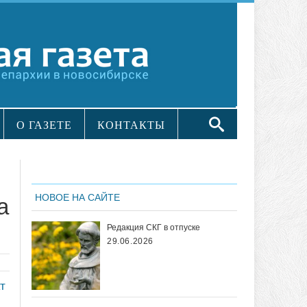
О ГАЗЕТЕ
КОНТАКТЫ
НОВОЕ НА САЙТЕ
а
Редакция СКГ в отпуске
29.06.2026
т