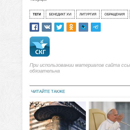
ТЕГИ
БЕНЕДИКТ XVI
ЛИТУРГИЯ
ОБРАЩЕНИЯ
При использовании материалов сайта сс
обязательна
ЧИТАЙТЕ ТАКЖЕ