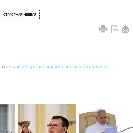
СТРАСТНАЯ НЕДЕЛЯ
ылка на
«Сибирскую католическую газету» ©