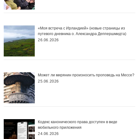
«Моя встреча с Ирландией» (новые страницы из
путевого дневника о. Александра Деппершмидта)
26.06.2026
Может ли мирянин произносить проповедь на Мессе?
25.06.2026
Кодекс канонического права доступен в виде
мобильного приложения
24.06.2026