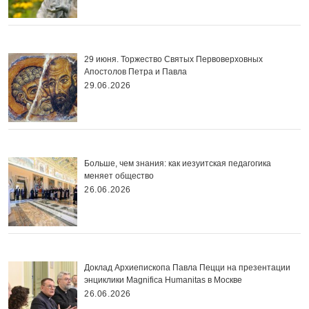
29 июня. Торжество Святых Первоверховных
Апостолов Петра и Павла
29.06.2026
Больше, чем знания: как иезуитская педагогика
меняет общество
26.06.2026
Доклад Архиепископа Павла Пецци на презентации
энциклики Magnifica Нumanitas в Москве
26.06.2026