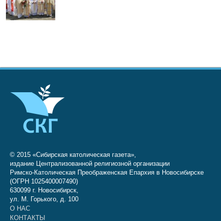
© 2015 «Сибирская католическая газета»,
издание Централизованной религиозной организации
Римско-Католическая Преображенская Епархия в Новосибирске
(ОГРН 1025400007490)
630099 г. Новосибирск,
ул. М. Горького, д. 100
О НАС
КОНТАКТЫ