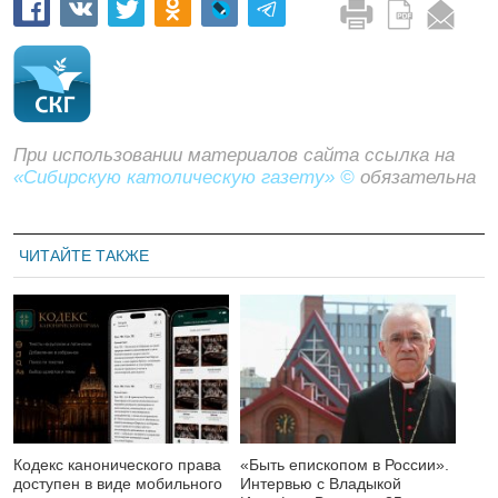
При использовании материалов сайта ссылка на
«Сибирскую католическую газету» ©
обязательна
ЧИТАЙТЕ ТАКЖЕ
Кодекс канонического права
«Быть епископом в России».
доступен в виде мобильного
Интервью с Владыкой