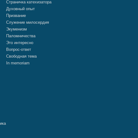
Страничка катехизатора
Духовный опыт
Призвание
Служение милосердия
Экуменизм
Паломничества
Это интересно
Вопрос-ответ
Свободная тема
In memoriam