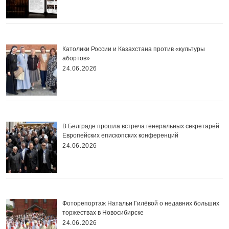
Католики России и Казахстана против «культуры
абортов»
24.06.2026
В Белграде прошла встреча генеральных секретарей
Европейских епископских конференций
24.06.2026
Фоторепортаж Натальи Гилёвой о недавних больших
торжествах в Новосибирске
24.06.2026