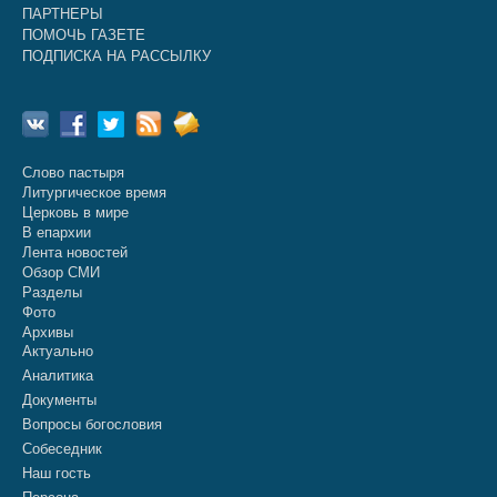
ПАРТНЕРЫ
ПОМОЧЬ ГАЗЕТЕ
ПОДПИСКА НА РАССЫЛКУ
Слово пастыря
Литургическое время
Церковь в мире
В епархии
Лента новостей
Обзор СМИ
Разделы
Фото
Архивы
Актуально
Аналитика
Документы
Вопросы богословия
Собеседник
Наш гость