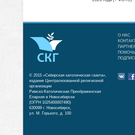
О НАС
КОНТАК
ПАРТНЕ
ПОМОЧЬ
ПОДПИС
© 2015 «Сибирская католическая газета»,
издание Централизованной религиозной
организации
Римско-Католическая Преображенская
Епархия в Новосибирске
(ОГРН 1025400007490)
630099 г. Новосибирск,
ул. М. Горького, д. 100