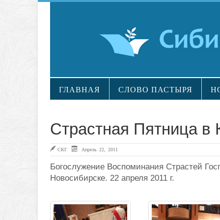
ГЛАВНАЯ
СЛОВО ПАСТЫРЯ
Н
Страстная Пятница в
СКГ
Апрель 22, 2011
Богослужение Воспоминания Страстей Гос
Новосибирске. 22 апреля 2011 г.