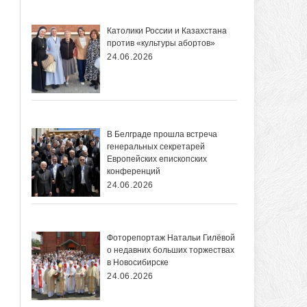
Католики России и Казахстана
против «культуры абортов»
24.06.2026
В Белграде прошла встреча
генеральных секретарей
Европейских епископских
конференций
24.06.2026
Фоторепортаж Натальи Гилёвой
о недавних больших торжествах
в Новосибирске
24.06.2026