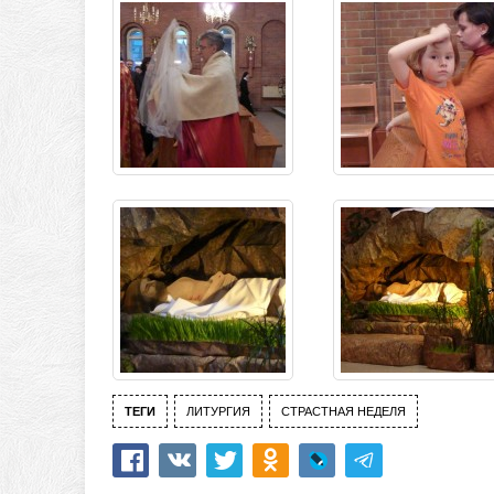
ТЕГИ
ЛИТУРГИЯ
СТРАСТНАЯ НЕДЕЛЯ