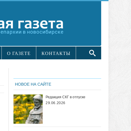
О ГАЗЕТЕ
КОНТАКТЫ
НОВОЕ НА САЙТЕ
Редакция СКГ в отпуске
29.06.2026