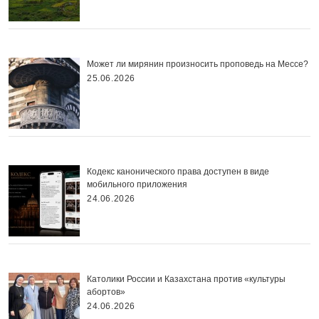
Может ли мирянин произносить проповедь на Мессе?
25.06.2026
Кодекс канонического права доступен в виде
мобильного приложения
24.06.2026
Католики России и Казахстана против «культуры
абортов»
24.06.2026