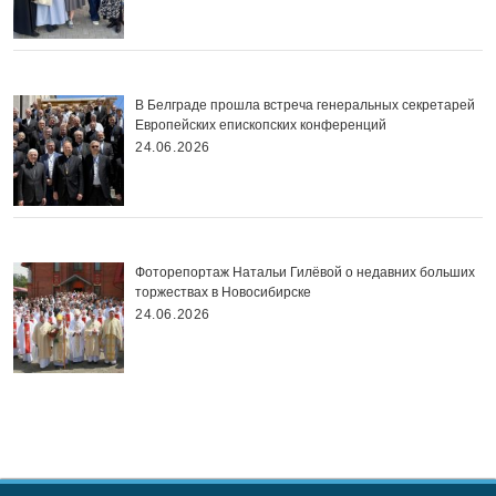
В Белграде прошла встреча генеральных секретарей
Европейских епископских конференций
24.06.2026
Фоторепортаж Натальи Гилёвой о недавних больших
торжествах в Новосибирске
24.06.2026