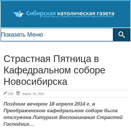
Страстная Пятница в
Кафедральном соборе
Новосибирска
СКГ
Апрель 18, 2014
Поздним вечером 18 апреля 2014 г. в
Преображенском кафедральном соборе была
отслужена Литургия Воспоминания Страстей
Господних…