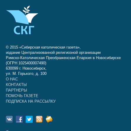
© 2015 «Сибирская католическая газета»,
издание Централизованной религиозной организации
Римско-Католическая Преображенская Епархия в Новосибирске
(ОГРН 1025400007490)
630099 г. Новосибирск,
ул. М. Горького, д. 100
О НАС
КОНТАКТЫ
ПАРТНЕРЫ
ПОМОЧЬ ГАЗЕТЕ
ПОДПИСКА НА РАССЫЛКУ