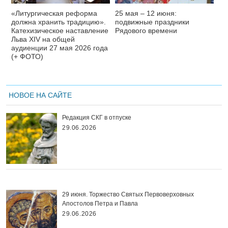
«Литургическая реформа
25 мая – 12 июня:
должна хранить традицию».
подвижные праздники
Катехизическое наставление
Рядового времени
Льва XIV на общей
аудиенции 27 мая 2026 года
(+ ФОТО)
НОВОЕ НА САЙТЕ
Редакция СКГ в отпуске
29.06.2026
29 июня. Торжество Святых Первоверховных
Апостолов Петра и Павла
29.06.2026