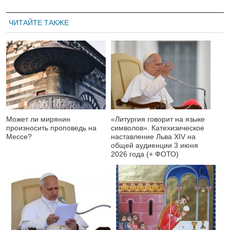
ЧИТАЙТЕ ТАКЖЕ
Может ли мирянин
«Литургия говорит на языке
произносить проповедь на
символов». Катехизическое
Мессе?
наставление Льва XIV на
общей аудиенции 3 июня
2026 года (+ ФОТО)