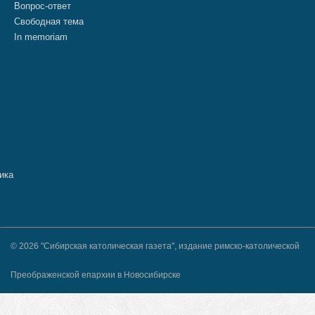
Вопрос-ответ
Свободная тема
In memoriam
© 2026 "Сибирская католическая газета", издание римско-католической
Преображенской епархии в Новосибирске