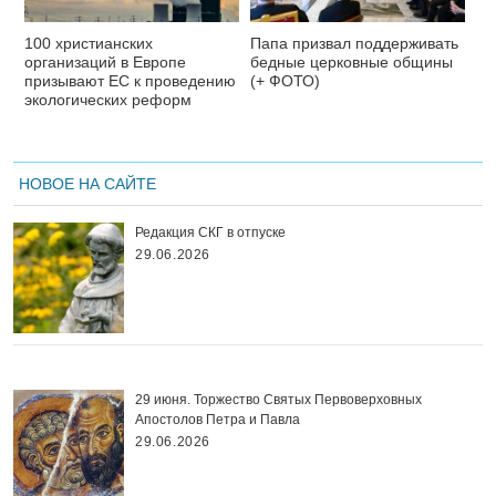
100 христианских
Папа призвал поддерживать
организаций в Европе
бедные церковные общины
призывают ЕС к проведению
(+ ФОТО)
экологических реформ
НОВОЕ НА САЙТЕ
Редакция СКГ в отпуске
29.06.2026
29 июня. Торжество Святых Первоверховных
Апостолов Петра и Павла
29.06.2026