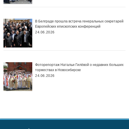
В Белграде прошла встреча генеральных секретарей
Европейских епископских конференций
24.06.2026
Фоторепортаж Натальи Гилёвой о недавних больших
торжествах в Новосибирске
24.06.2026