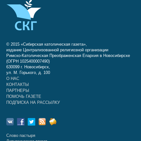
© 2015 «Сибирская католическая газета»,
издание Централизованной религиозной организации
Римско-Католическая Преображенская Епархия в Новосибирске
(ОГРН 1025400007490)
630099 г. Новосибирск,
ул. М. Горького, д. 100
О НАС
КОНТАКТЫ
ПАРТНЕРЫ
ПОМОЧЬ ГАЗЕТЕ
ПОДПИСКА НА РАССЫЛКУ
Слово пастыря