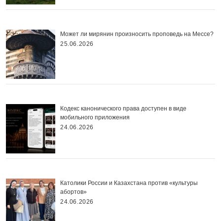
Может ли мирянин произносить проповедь на Мессе?
25.06.2026
Кодекс канонического права доступен в виде
мобильного приложения
24.06.2026
Католики России и Казахстана против «культуры
абортов»
24.06.2026