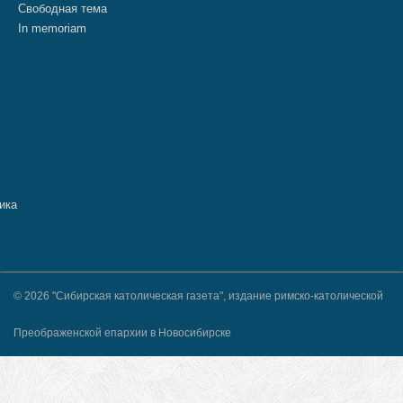
Свободная тема
In memoriam
© 2026 "Сибирская католическая газета", издание римско-католической
Преображенской епархии в Новосибирске