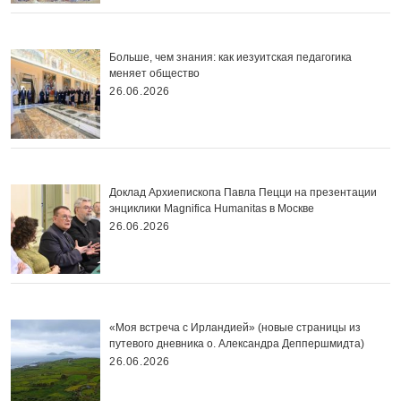
Больше, чем знания: как иезуитская педагогика
меняет общество
26.06.2026
Доклад Архиепископа Павла Пецци на презентации
энциклики Magnifica Нumanitas в Москве
26.06.2026
«Моя встреча с Ирландией» (новые страницы из
путевого дневника о. Александра Деппершмидта)
26.06.2026