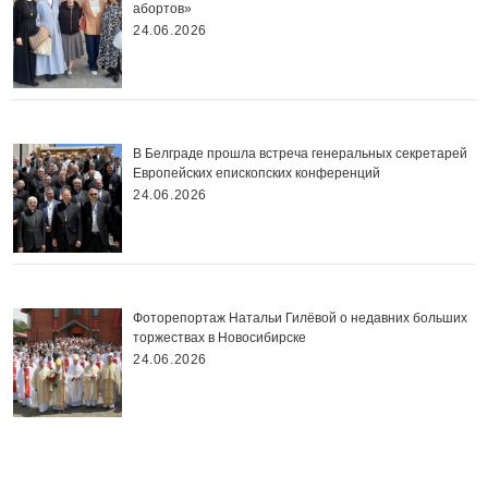
абортов»
24.06.2026
В Белграде прошла встреча генеральных секретарей
Европейских епископских конференций
24.06.2026
Фоторепортаж Натальи Гилёвой о недавних больших
торжествах в Новосибирске
24.06.2026