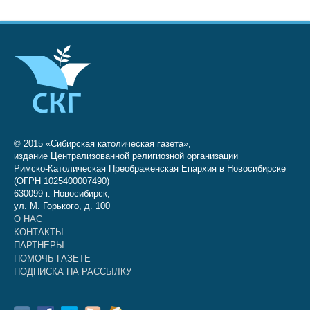
© 2015 «Сибирская католическая газета»,
издание Централизованной религиозной организации
Римско-Католическая Преображенская Епархия в Новосибирске
(ОГРН 1025400007490)
630099 г. Новосибирск,
ул. М. Горького, д. 100
О НАС
КОНТАКТЫ
ПАРТНЕРЫ
ПОМОЧЬ ГАЗЕТЕ
ПОДПИСКА НА РАССЫЛКУ