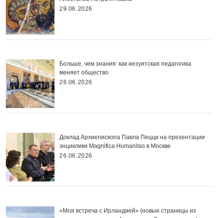
29.06.2026
Больше, чем знания: как иезуитская педагогика
меняет общество
26.06.2026
Доклад Архиепископа Павла Пецци на презентации
энциклики Magnifica Нumanitas в Москве
26.06.2026
«Моя встреча с Ирландией» (новые страницы из