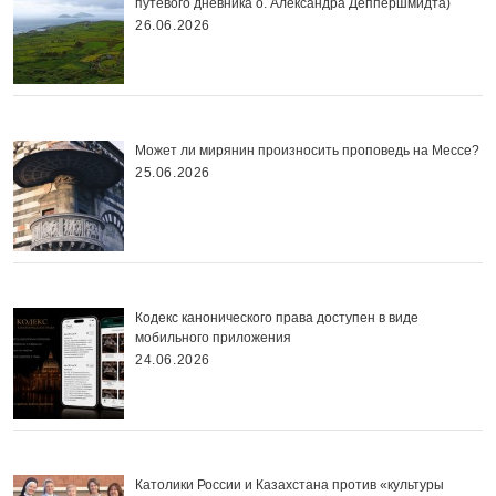
путевого дневника о. Александра Деппершмидта)
26.06.2026
Может ли мирянин произносить проповедь на Мессе?
25.06.2026
Кодекс канонического права доступен в виде
мобильного приложения
24.06.2026
Католики России и Казахстана против «культуры