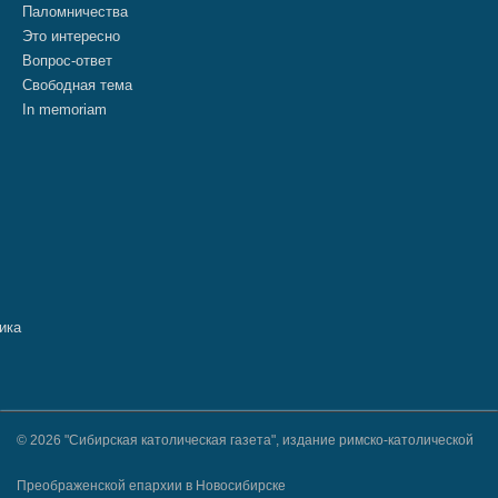
Паломничества
Это интересно
Вопрос-ответ
Свободная тема
In memoriam
© 2026 "Сибирская католическая газета", издание римско-католической
Преображенской епархии в Новосибирске