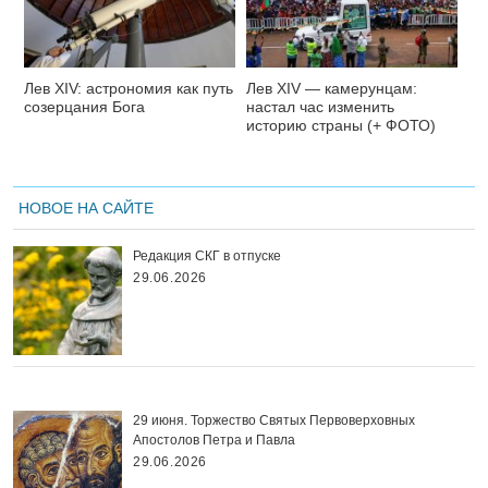
Лев XIV: астрономия как путь
Лев XIV — камерунцам:
созерцания Бога
настал час изменить
историю страны (+ ФОТО)
НОВОЕ НА САЙТЕ
Редакция СКГ в отпуске
29.06.2026
29 июня. Торжество Святых Первоверховных
Апостолов Петра и Павла
29.06.2026