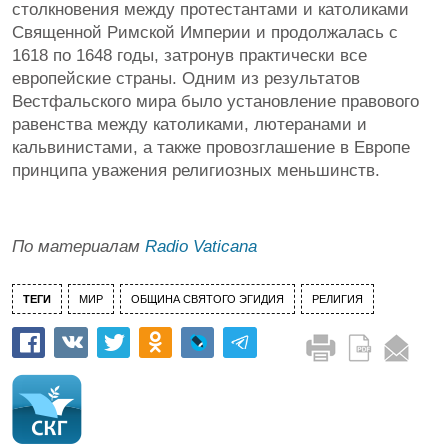
столкновения между протестантами и католиками
Священной Римской Империи и продолжалась с
1618 по 1648 годы, затронув практически все
европейские страны. Одним из результатов
Вестфальского мира было установление правового
равенства между католиками, лютеранами и
кальвинистами, а также провозглашение в Европе
принципа уважения религиозных меньшинств.
По материалам
Radio Vaticana
ТЕГИ
МИР
ОБЩИНА СВЯТОГО ЭГИДИЯ
РЕЛИГИЯ