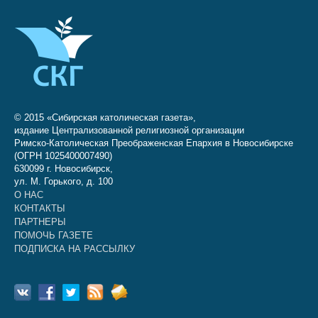
© 2015 «Сибирская католическая газета»,
издание Централизованной религиозной организации
Римско-Католическая Преображенская Епархия в Новосибирске
(ОГРН 1025400007490)
630099 г. Новосибирск,
ул. М. Горького, д. 100
О НАС
КОНТАКТЫ
ПАРТНЕРЫ
ПОМОЧЬ ГАЗЕТЕ
ПОДПИСКА НА РАССЫЛКУ