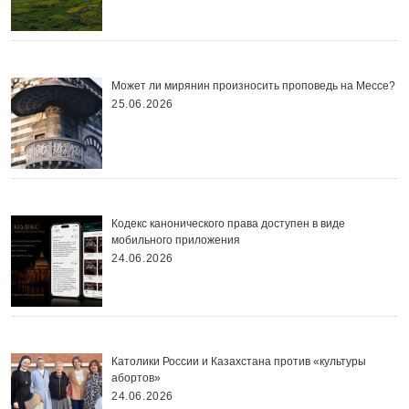
Может ли мирянин произносить проповедь на Мессе?
25.06.2026
Кодекс канонического права доступен в виде
мобильного приложения
24.06.2026
Католики России и Казахстана против «культуры
абортов»
24.06.2026