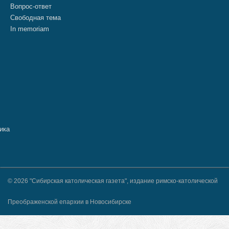
Вопрос-ответ
Свободная тема
In memoriam
© 2026 "Сибирская католическая газета", издание римско-католической
Преображенской епархии в Новосибирске