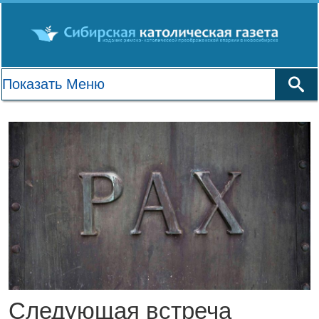
Следующая встреча