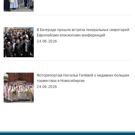
В Белграде прошла встреча генеральных секретарей
Европейских епископских конференций
24.06.2026
Фоторепортаж Натальи Гилёвой о недавних больших
торжествах в Новосибирске
24.06.2026