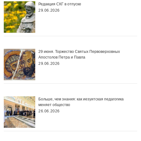
Редакция СКГ в отпуске
29.06.2026
29 июня. Торжество Святых Первоверховных
Апостолов Петра и Павла
29.06.2026
Больше, чем знания: как иезуитская педагогика
меняет общество
26.06.2026