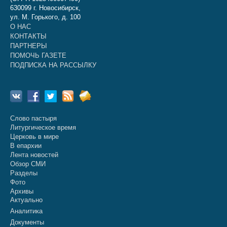
630099 г. Новосибирск,
ул. М. Горького, д. 100
О НАС
КОНТАКТЫ
ПАРТНЕРЫ
ПОМОЧЬ ГАЗЕТЕ
ПОДПИСКА НА РАССЫЛКУ
Слово пастыря
Литургическое время
Церковь в мире
В епархии
Лента новостей
Обзор СМИ
Разделы
Фото
Архивы
Актуально
Аналитика
Документы