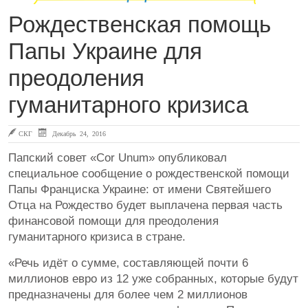
Рождественская помощь
Папы Украине для
преодоления
гуманитарного кризиса
СКГ
Декабрь 24, 2016
Папский совет «Cor Unum» опубликовал
специальное сообщение о рождественской помощи
Папы Франциска Украине: от имени Святейшего
Отца на Рождество будет выплачена первая часть
финансовой помощи для преодоления
гуманитарного кризиса в стране.
«Речь идёт о сумме, составляющей почти 6
миллионов евро из 12 уже собранных, которые будут
предназначены для более чем 2 миллионов