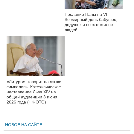
Послание Папы на VI
Всемирный день бабушек,
дедушек и всех пожилых
людей
«Литургия говорит на языке
символов». Катехизическое
наставление Льва XIV на
общей аудиенции 3 июня
2026 года (+ ФОТО)
НОВОЕ НА САЙТЕ