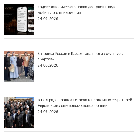
Кодекс канонического права доступен в виде
мобильного приложения
24.06.2026
Католики России и Казахстана против «культуры
абортов»
24.06.2026
В Белграде прошла встреча генеральных секретарей
Европейских епископских конференций
24.06.2026