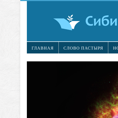
ГЛАВНАЯ
СЛОВО ПАСТЫРЯ
Н