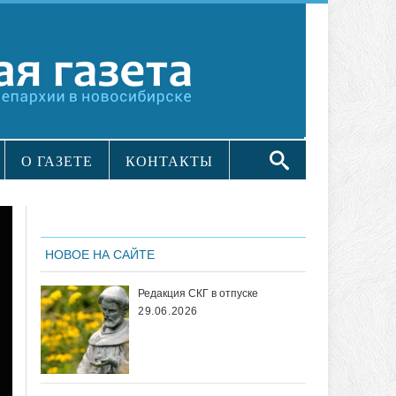
О ГАЗЕТЕ
КОНТАКТЫ
НОВОЕ НА САЙТЕ
Редакция СКГ в отпуске
29.06.2026