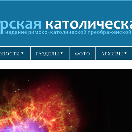
ОВОСТИ
РАЗДЕЛЫ
ФОТО
АРХИВЫ