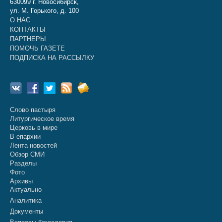
630099 г. Новосибирск,
ул. М. Горького, д. 100
О НАС
КОНТАКТЫ
ПАРТНЕРЫ
ПОМОЧЬ ГАЗЕТЕ
ПОДПИСКА НА РАССЫЛКУ
Слово пастыря
Литургическое время
Церковь в мире
В епархии
Лента новостей
Обзор СМИ
Разделы
Фото
Архивы
Актуально
Аналитика
Документы