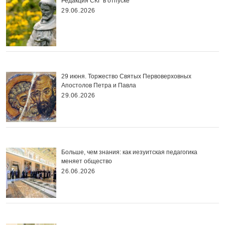
Редакция СКГ в отпуске
29.06.2026
29 июня. Торжество Святых Первоверховных
Апостолов Петра и Павла
29.06.2026
Больше, чем знания: как иезуитская педагогика
меняет общество
26.06.2026