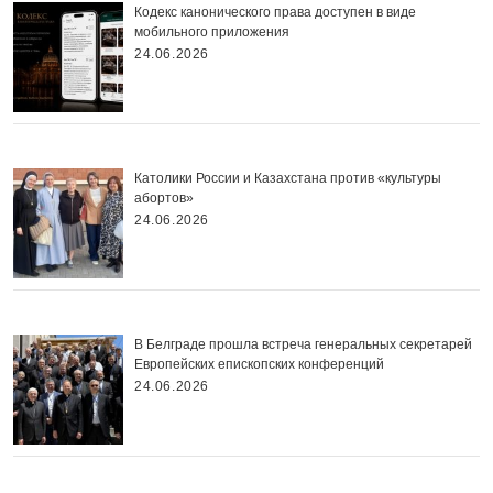
Кодекс канонического права доступен в виде
мобильного приложения
24.06.2026
Католики России и Казахстана против «культуры
абортов»
24.06.2026
В Белграде прошла встреча генеральных секретарей
Европейских епископских конференций
24.06.2026