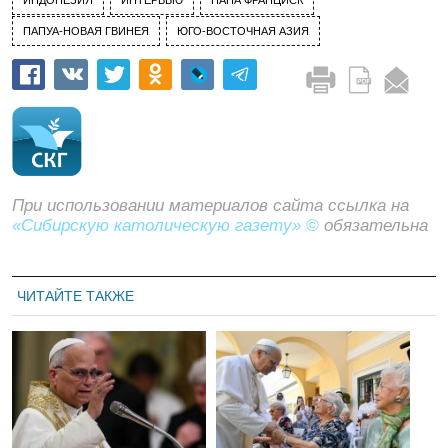
ПАПУА-НОВАЯ ГВИНЕЯ
ЮГО-ВОСТОЧНАЯ АЗИЯ
При использовании материалов сайта ссылка на
«Сибирскую католическую газету» ©
обязательна
ЧИТАЙТЕ ТАКЖЕ