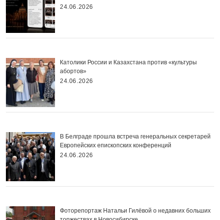
24.06.2026
Католики России и Казахстана против «культуры
абортов»
24.06.2026
В Белграде прошла встреча генеральных секретарей
Европейских епископских конференций
24.06.2026
Фоторепортаж Натальи Гилёвой о недавних больших
торжествах в Новосибирске