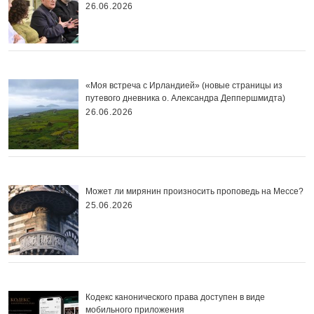
26.06.2026
«Моя встреча с Ирландией» (новые страницы из
путевого дневника о. Александра Деппершмидта)
26.06.2026
Может ли мирянин произносить проповедь на Мессе?
25.06.2026
Кодекс канонического права доступен в виде
мобильного приложения