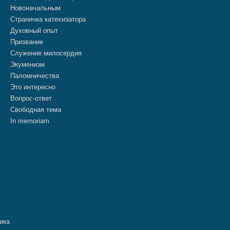
Новоначальным
Страничка катехизатора
Духовный опыт
Призвание
Служение милосердия
Экуменизм
Паломничества
Это интересно
Вопрос-ответ
Свободная тема
In memoriam