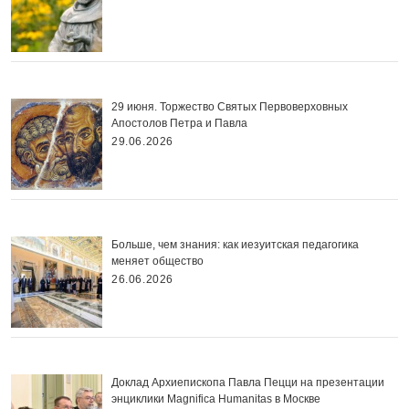
29 июня. Торжество Святых Первоверховных
Апостолов Петра и Павла
29.06.2026
Больше, чем знания: как иезуитская педагогика
меняет общество
26.06.2026
Доклад Архиепископа Павла Пецци на презентации
энциклики Magnifica Нumanitas в Москве