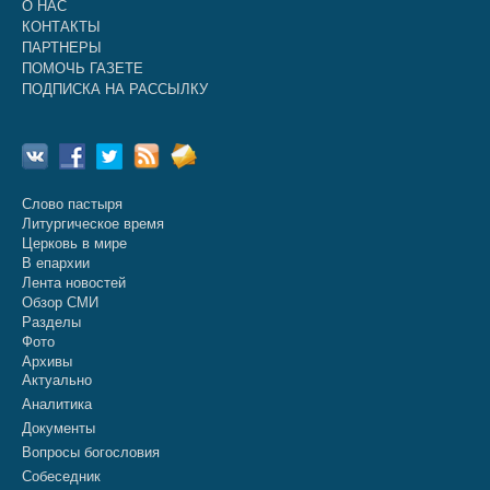
О НАС
КОНТАКТЫ
ПАРТНЕРЫ
ПОМОЧЬ ГАЗЕТЕ
ПОДПИСКА НА РАССЫЛКУ
Слово пастыря
Литургическое время
Церковь в мире
В епархии
Лента новостей
Обзор СМИ
Разделы
Фото
Архивы
Актуально
Аналитика
Документы
Вопросы богословия
Собеседник