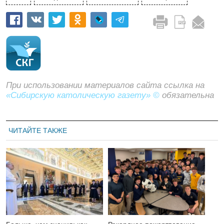
При использовании материалов сайта ссылка на
«Сибирскую католическую газету» ©
обязательна
ЧИТАЙТЕ ТАКЖЕ