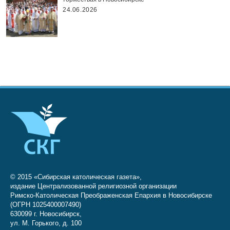
24.06.2026
© 2015 «Сибирская католическая газета»,
издание Централизованной религиозной организации
Римско-Католическая Преображенская Епархия в Новосибирске
(ОГРН 1025400007490)
630099 г. Новосибирск,
ул. М. Горького, д. 100