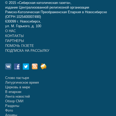
© 2015 «Сибирская католическая газета»,
издание Централизованной религиозной организации
Римско-Католическая Преображенская Епархия в Новосибирске
(ОГРН 1025400007490)
630099 г. Новосибирск,
ул. М. Горького, д. 100
О НАС
КОНТАКТЫ
ПАРТНЕРЫ
ПОМОЧЬ ГАЗЕТЕ
ПОДПИСКА НА РАССЫЛКУ
Слово пастыря
Литургическое время
Церковь в мире
В епархии
Лента новостей
Обзор СМИ
Разделы
Фото
Архивы