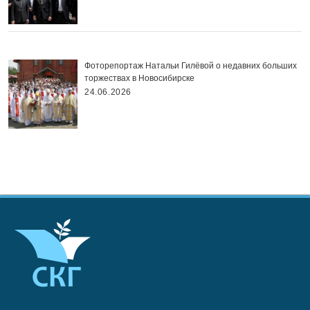
Фоторепортаж Натальи Гилёвой о недавних больших
торжествах в Новосибирске
24.06.2026