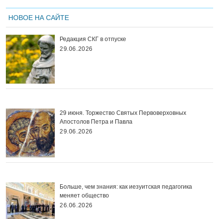
НОВОЕ НА САЙТЕ
Редакция СКГ в отпуске
29.06.2026
29 июня. Торжество Святых Первоверховных
Апостолов Петра и Павла
29.06.2026
Больше, чем знания: как иезуитская педагогика
меняет общество
26.06.2026