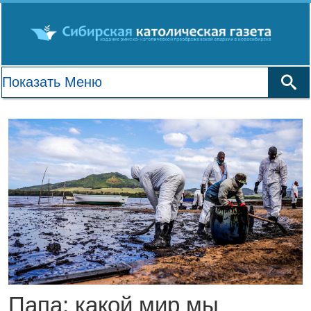
Папа: какой мир мы