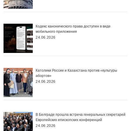
Кодекс канонического права доступен в виде
мобильного приложения
24.06.2026
Католики России и Казахстана против «культуры
абортов»
24.06.2026
В Белграде прошла встреча генеральных секретарей
Европейских епископских конференций
24.06.2026