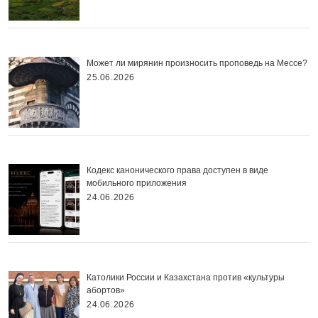
Может ли мирянин произносить проповедь на Мессе?
25.06.2026
Кодекс канонического права доступен в виде
мобильного приложения
24.06.2026
Католики России и Казахстана против «культуры
абортов»
24.06.2026