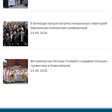
В Белграде прошла встреча генеральных секретарей
Европейских епископских конференций
24.06.2026
Фоторепортаж Натальи Гилёвой о недавних больших
торжествах в Новосибирске
24.06.2026