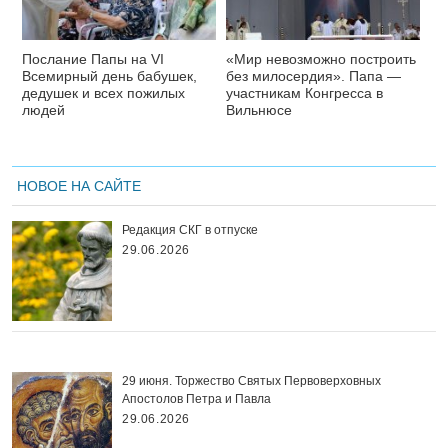
Послание Папы на VI
«Мир невозможно построить
Всемирный день бабушек,
без милосердия». Папа —
дедушек и всех пожилых
участникам Конгресса в
людей
Вильнюсе
НОВОЕ НА САЙТЕ
Редакция СКГ в отпуске
29.06.2026
29 июня. Торжество Святых Первоверховных
Апостолов Петра и Павла
29.06.2026