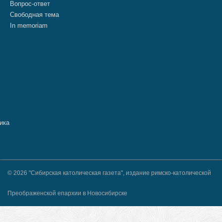
Вопрос-ответ
Свободная тема
In memoriam
© 2026 "Сибирская католическая газета", издание римско-католической
Преображенской епархии в Новосибирске