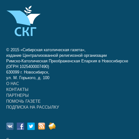
© 2015 «Сибирская католическая газета»,
издание Централизованной религиозной организации
Римско-Католическая Преображенская Епархия в Новосибирске
(ОГРН 1025400007490)
630099 г. Новосибирск,
ул. М. Горького, д. 100
О НАС
КОНТАКТЫ
ПАРТНЕРЫ
ПОМОЧЬ ГАЗЕТЕ
ПОДПИСКА НА РАССЫЛКУ