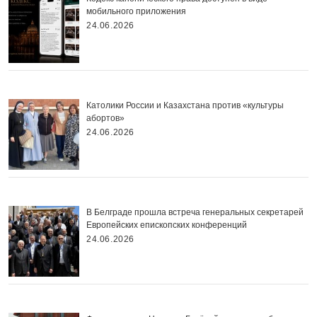
мобильного приложения
24.06.2026
Католики России и Казахстана против «культуры
абортов»
24.06.2026
В Белграде прошла встреча генеральных секретарей
Европейских епископских конференций
24.06.2026