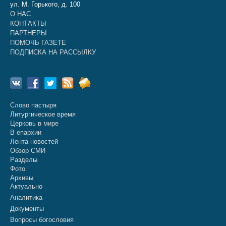
ул. М. Горького, д. 100
О НАС
КОНТАКТЫ
ПАРТНЕРЫ
ПОМОЧЬ ГАЗЕТЕ
ПОДПИСКА НА РАССЫЛКУ
Слово пастыря
Литургическое время
Церковь в мире
В епархии
Лента новостей
Обзор СМИ
Разделы
Фото
Архивы
Актуально
Аналитика
Документы
Вопросы богословия