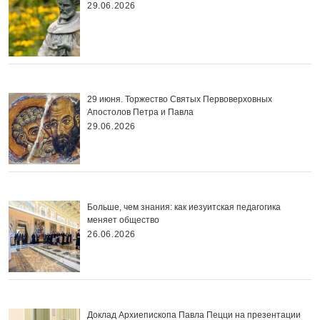
29.06.2026
29 июня. Торжество Святых Первоверховных
Апостолов Петра и Павла
29.06.2026
Больше, чем знания: как иезуитская педагогика
меняет общество
26.06.2026
Доклад Архиепископа Павла Пецци на презентации