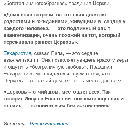
«богатая и многообразная» традиция Церкви.
«Домашние встречи, на которых делятся
радостями и ожиданиями, живущими в сердце у
каждого человека, — это подлинный опыт
евангелизации, очень похожий на тот, который
переживала ранняя Церковь».
Евхаристия
, сказал Папа, — это сердце
евангелизации. Она позволяет увидеть красоту веры
и ощутить «безграничную любовь». Празднуя
Евхаристию, мы свидетельствуем о том, что
Церковь – это отчий дом, где есть место для всех.
«Церковь – отчий дом, место для всех. Так
говорит Иисус в Евангелии: позовите хороших и
плохих, — позовите всех без исключения».
Источник:
Радио Ватикана