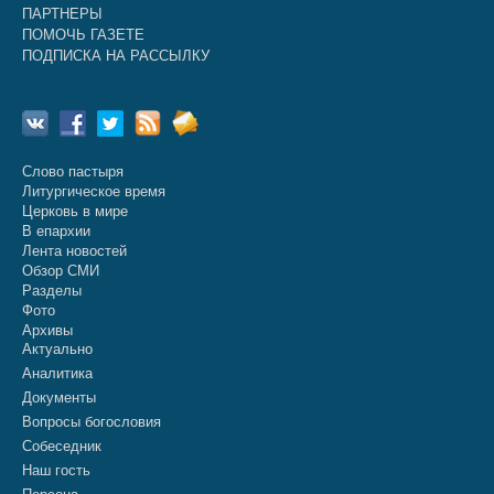
ПАРТНЕРЫ
ПОМОЧЬ ГАЗЕТЕ
ПОДПИСКА НА РАССЫЛКУ
Слово пастыря
Литургическое время
Церковь в мире
В епархии
Лента новостей
Обзор СМИ
Разделы
Фото
Архивы
Актуально
Аналитика
Документы
Вопросы богословия
Собеседник
Наш гость