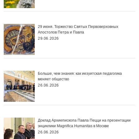
29 июня. Торжество Святых Первоверховных
Апостолов Петра и Павла
29.06.2026
Больше, чем знания: как иезуитская педагогика
меняет общество
26.06.2026
Доклад Архиепископа Павла Пецци на презентации
энциклики Magnifica Нumanitas в Москве
26.06.2026