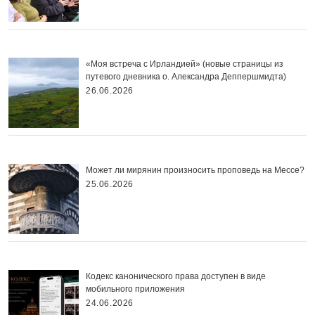
«Моя встреча с Ирландией» (новые страницы из
путевого дневника о. Александра Деппершмидта)
26.06.2026
Может ли мирянин произносить проповедь на Мессе?
25.06.2026
Кодекс канонического права доступен в виде
мобильного приложения
24.06.2026