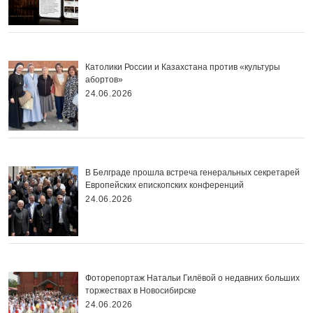
Католики России и Казахстана против «культуры
абортов»
24.06.2026
В Белграде прошла встреча генеральных секретарей
Европейских епископских конференций
24.06.2026
Фоторепортаж Натальи Гилёвой о недавних больших
торжествах в Новосибирске
24.06.2026