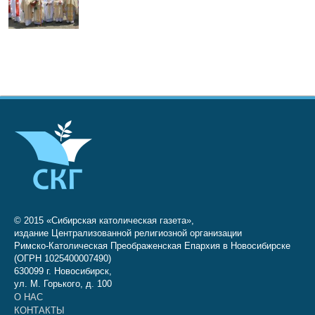
© 2015 «Сибирская католическая газета»,
издание Централизованной религиозной организации
Римско-Католическая Преображенская Епархия в Новосибирске
(ОГРН 1025400007490)
630099 г. Новосибирск,
ул. М. Горького, д. 100
О НАС
КОНТАКТЫ