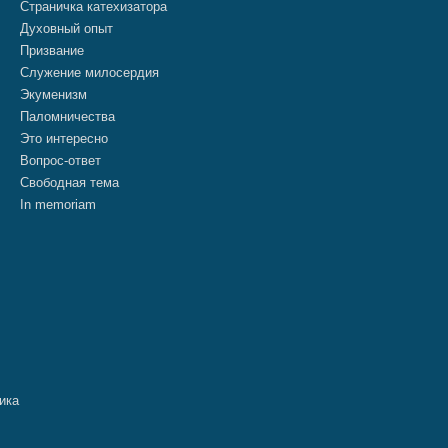
Страничка катехизатора
Духовный опыт
Призвание
Служение милосердия
Экуменизм
Паломничества
Это интересно
Вопрос-ответ
Свободная тема
In memoriam