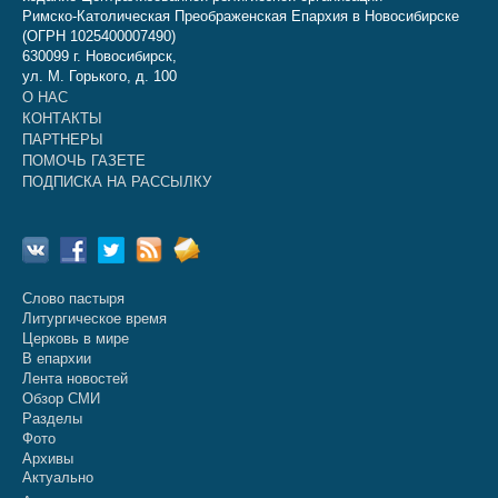
Римско-Католическая Преображенская Епархия в Новосибирске
(ОГРН 1025400007490)
630099 г. Новосибирск,
ул. М. Горького, д. 100
О НАС
КОНТАКТЫ
ПАРТНЕРЫ
ПОМОЧЬ ГАЗЕТЕ
ПОДПИСКА НА РАССЫЛКУ
Слово пастыря
Литургическое время
Церковь в мире
В епархии
Лента новостей
Обзор СМИ
Разделы
Фото
Архивы
Актуально