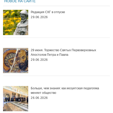
НОВОЕ НА САЙТЕ
Редакция СКГ в отпуске
29.06.2026
29 июня. Торжество Святых Первоверховных
Апостолов Петра и Павла
29.06.2026
Больше, чем знания: как иезуитская педагогика
меняет общество
26.06.2026