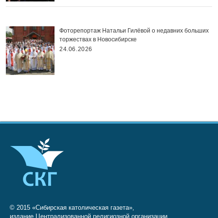
Фоторепортаж Натальи Гилёвой о недавних больших
торжествах в Новосибирске
24.06.2026
© 2015 «Сибирская католическая газета»,
издание Централизованной религиозной организации