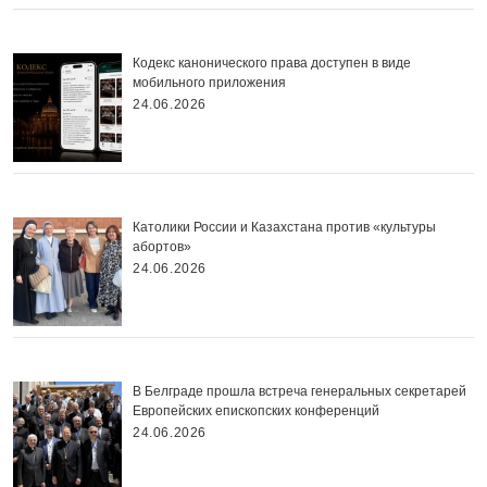
Кодекс канонического права доступен в виде
мобильного приложения
24.06.2026
Католики России и Казахстана против «культуры
абортов»
24.06.2026
В Белграде прошла встреча генеральных секретарей
Европейских епископских конференций
24.06.2026