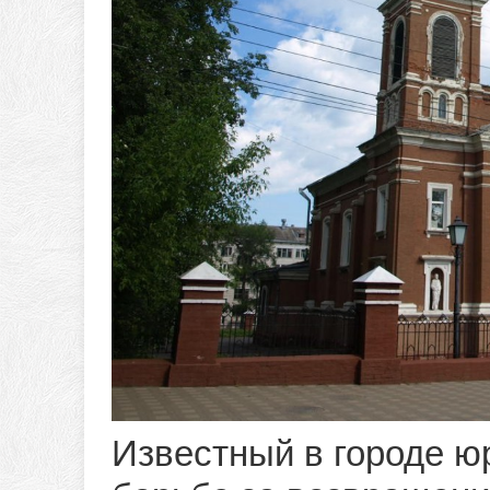
Известный в городе ю