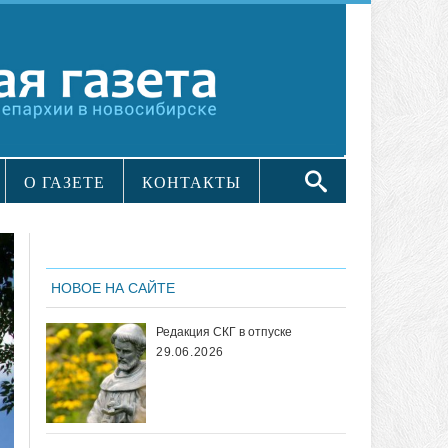
О ГАЗЕТЕ
КОНТАКТЫ
НОВОЕ НА САЙТЕ
Редакция СКГ в отпуске
29.06.2026