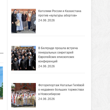
Католики России и Казахстана
против «культуры абортов»
24.06.2026
В Белграде прошла встреча
генеральных секретарей
Европейских епископских
конференций
24.06.2026
Фоторепортаж Натальи Гилёвой
о недавних больших торжествах
в Новосибирске
24.06.2026