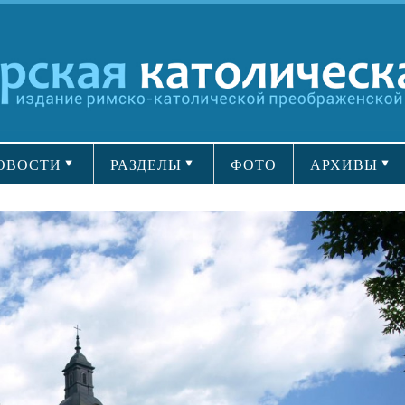
ОВОСТИ
РАЗДЕЛЫ
ФОТО
АРХИВЫ