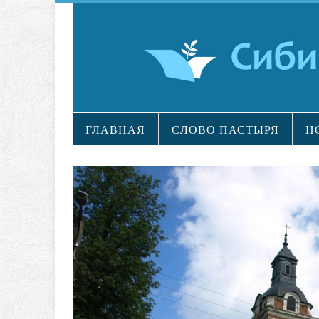
ГЛАВНАЯ
СЛОВО ПАСТЫРЯ
Н