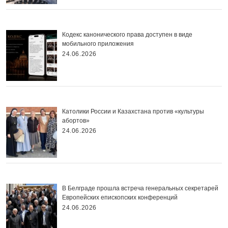
Кодекс канонического права доступен в виде
мобильного приложения
24.06.2026
Католики России и Казахстана против «культуры
абортов»
24.06.2026
В Белграде прошла встреча генеральных секретарей
Европейских епископских конференций
24.06.2026