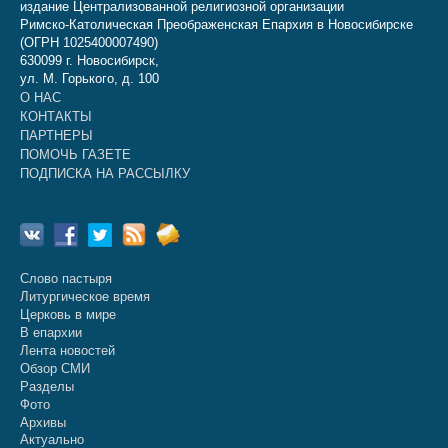
издание Централизованной религиозной организации
Римско-Католическая Преображенская Епархия в Новосибирске
(ОГРН 1025400007490)
630099 г. Новосибирск,
ул. М. Горького, д. 100
О НАС
КОНТАКТЫ
ПАРТНЕРЫ
ПОМОЧЬ ГАЗЕТЕ
ПОДПИСКА НА РАССЫЛКУ
Слово пастыря
Литургическое время
Церковь в мире
В епархии
Лента новостей
Обзор СМИ
Разделы
Фото
Архивы
Актуально