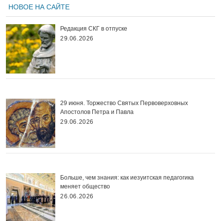
НОВОЕ НА САЙТЕ
Редакция СКГ в отпуске
29.06.2026
29 июня. Торжество Святых Первоверховных
Апостолов Петра и Павла
29.06.2026
Больше, чем знания: как иезуитская педагогика
меняет общество
26.06.2026