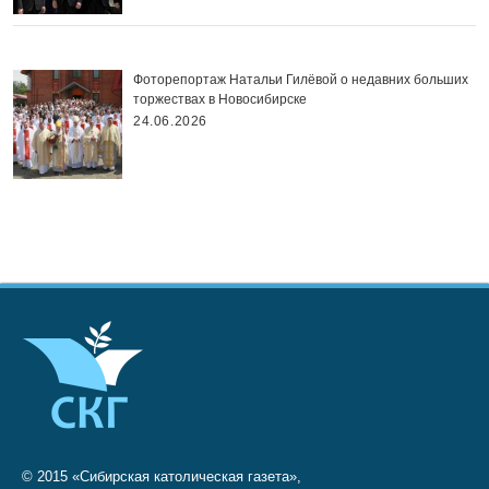
Фоторепортаж Натальи Гилёвой о недавних больших
торжествах в Новосибирске
24.06.2026
© 2015 «Сибирская католическая газета»,