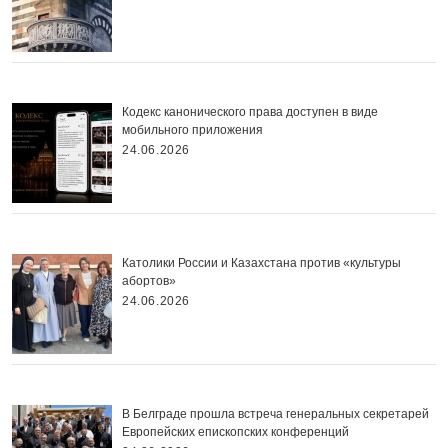
Кодекс канонического права доступен в виде
мобильного приложения
24.06.2026
Католики России и Казахстана против «культуры
абортов»
24.06.2026
В Белграде прошла встреча генеральных секретарей
Европейских епископских конференций