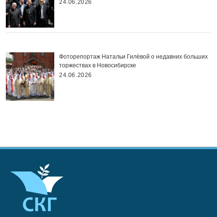
24.06.2026
Фоторепортаж Натальи Гилёвой о недавних больших
торжествах в Новосибирске
24.06.2026