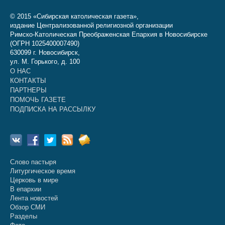
© 2015 «Сибирская католическая газета»,
издание Централизованной религиозной организации
Римско-Католическая Преображенская Епархия в Новосибирске
(ОГРН 1025400007490)
630099 г. Новосибирск,
ул. М. Горького, д. 100
О НАС
КОНТАКТЫ
ПАРТНЕРЫ
ПОМОЧЬ ГАЗЕТЕ
ПОДПИСКА НА РАССЫЛКУ
Слово пастыря
Литургическое время
Церковь в мире
В епархии
Лента новостей
Обзор СМИ
Разделы