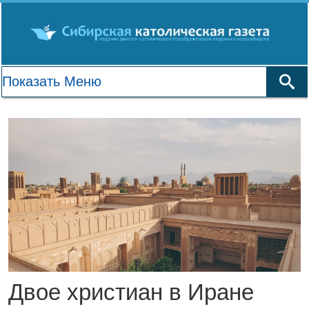
Двое христиан в Иране