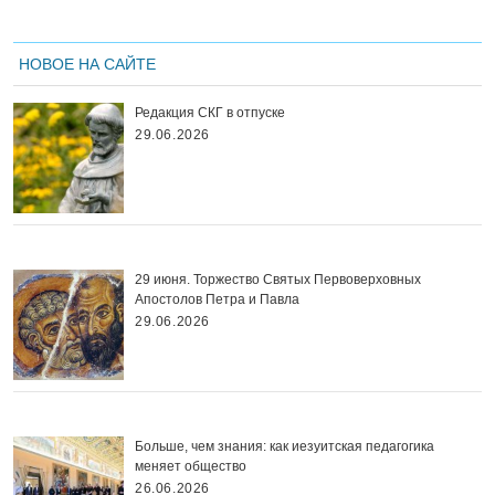
НОВОЕ НА САЙТЕ
Редакция СКГ в отпуске
29.06.2026
29 июня. Торжество Святых Первоверховных
Апостолов Петра и Павла
29.06.2026
Больше, чем знания: как иезуитская педагогика
меняет общество
26.06.2026