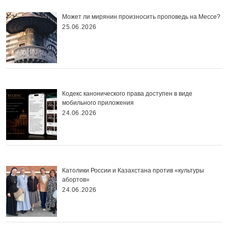
Может ли мирянин произносить проповедь на Мессе?
25.06.2026
Кодекс канонического права доступен в виде
мобильного приложения
24.06.2026
Католики России и Казахстана против «культуры
абортов»
24.06.2026