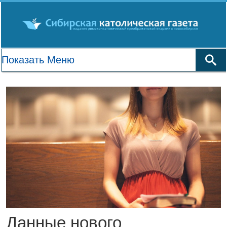
Данные нового