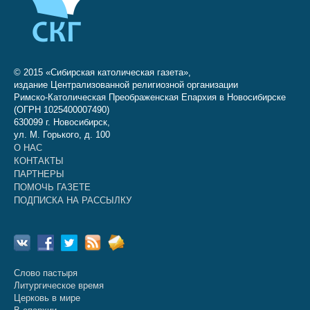
© 2015 «Сибирская католическая газета»,
издание Централизованной религиозной организации
Римско-Католическая Преображенская Епархия в Новосибирске
(ОГРН 1025400007490)
630099 г. Новосибирск,
ул. М. Горького, д. 100
О НАС
КОНТАКТЫ
ПАРТНЕРЫ
ПОМОЧЬ ГАЗЕТЕ
ПОДПИСКА НА РАССЫЛКУ
Слово пастыря
Литургическое время
Церковь в мире