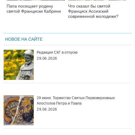
Папа посещает родину
Что сказал бы святой
святой Франциски Кабрини
Франциск Ассизский
современной молодежи?
НОВОЕ НА САЙТЕ
Редакция СКГ в отпуске
29.06.2026
29 июня. Торжество Святых Первоверховных
Апостолов Петра и Павла
29.06.2026