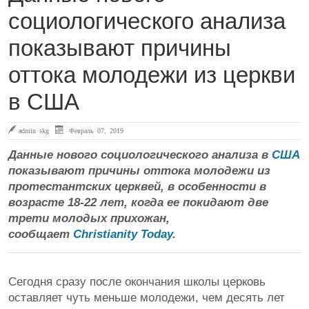
социологического анализа
показывают причины
оттока молодежи из церкви
в США
admin skg
Февраль 07, 2019
Данные нового социологического анализа в
США
показывают причины оттока молодежи из
протестантских церквей, в особенности в
возрасте 18-22 лет, когда ее покидают две
трети молодых прихожан,
сообщает
Christianity Today
.
Сегодня сразу после окончания школы церковь
оставляет чуть меньше молодежи, чем десять лет