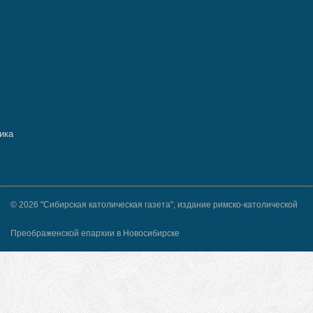
© 2026 "Сибирская католическая газета", издание римско-католической
Преображенской епархии в Новосибирске