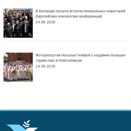
В Белграде прошла встреча генеральных секретарей
Европейских епископских конференций
24.06.2026
Фоторепортаж Натальи Гилёвой о недавних больших
торжествах в Новосибирске
24.06.2026