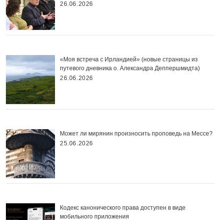
26.06.2026
«Моя встреча с Ирландией» (новые страницы из
путевого дневника о. Александра Деппершмидта)
26.06.2026
Может ли мирянин произносить проповедь на Мессе?
25.06.2026
Кодекс канонического права доступен в виде
мобильного приложения