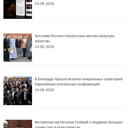
24.06.2026
Католики России и Казахстана против «культуры
абортов»
24.06.2026
В Белграде прошла встреча генеральных секретарей
Европейских епископских конференций
24.06.2026
Фоторепортаж Натальи Гилёвой о недавних больших
торжествах в Новосибирске