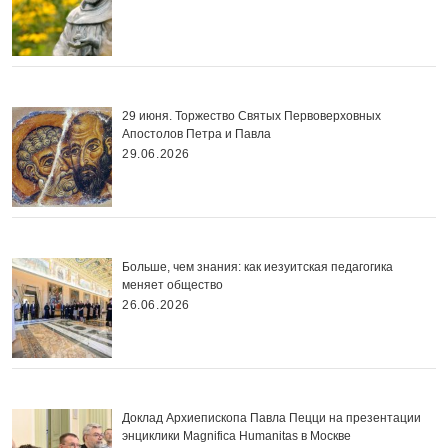
29 июня. Торжество Святых Первоверховных
Апостолов Петра и Павла
29.06.2026
Больше, чем знания: как иезуитская педагогика
меняет общество
26.06.2026
Доклад Архиепископа Павла Пецци на презентации
энциклики Magnifica Нumanitas в Москве