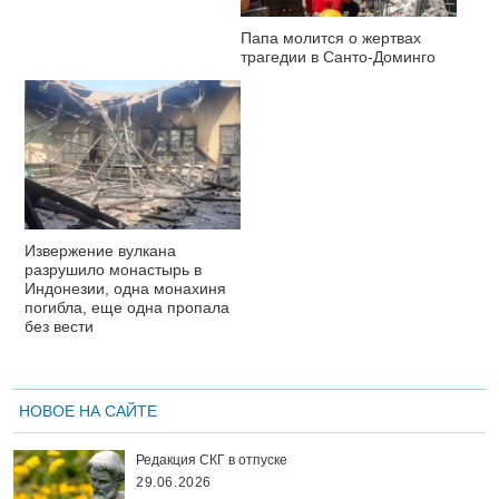
Папа молится о жертвах
трагедии в Санто-Доминго
Извержение вулкана
разрушило монастырь в
Индонезии, одна монахиня
погибла, еще одна пропала
без вести
НОВОЕ НА САЙТЕ
Редакция СКГ в отпуске
29.06.2026