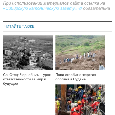
При использовании материалов сайта ссылка на
«Сибирскую католическую газету» ©
обязательна
ЧИТАЙТЕ ТАКЖЕ
Св. Отец: Чернобыль – урок
Папа скорбит о жертвах
ответственности за мир и
оползня в Судане
будущее