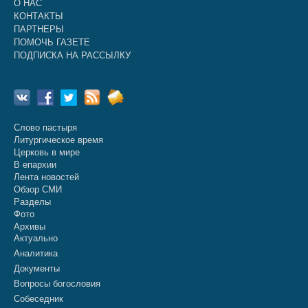
О НАС
КОНТАКТЫ
ПАРТНЕРЫ
ПОМОЧЬ ГАЗЕТЕ
ПОДПИСКА НА РАССЫЛКУ
Слово пастыря
Литургическое время
Церковь в мире
В епархии
Лента новостей
Обзор СМИ
Разделы
Фото
Архивы
Актуально
Аналитика
Документы
Вопросы богословия
Собеседник