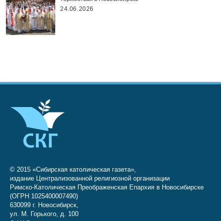
24.06.2026
© 2015 «Сибирская католическая газета»,
издание Централизованной религиозной организации
Римско-Католическая Преображенская Епархия в Новосибирске
(ОГРН 1025400007490)
630099 г. Новосибирск,
ул. М. Горького, д. 100