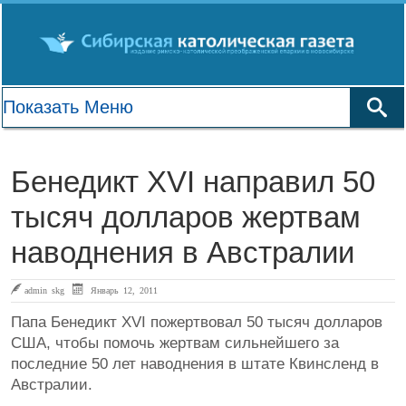
Бенедикт XVI направил 50
тысяч долларов жертвам
наводнения в Австралии
admin skg
Январь 12, 2011
Папа Бенедикт XVI пожертвовал 50 тысяч долларов
США, чтобы помочь жертвам сильнейшего за
последние 50 лет наводнения в штате Квинсленд в
Австралии.