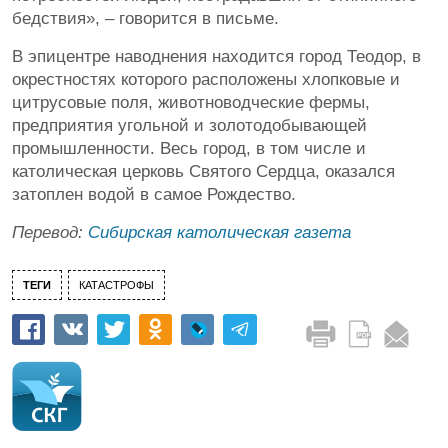
бедствия», – говорится в письме.
В эпицентре наводнения находится город Теодор, в
окрестностях которого расположены хлопковые и
цитрусовые поля, животноводческие фермы,
предприятия угольной и золотодобывающей
промышленности. Весь город, в том числе и
католическая церковь Святого Сердца, оказался
затоплен водой в самое Рождество.
Перевод:
Сибирская католическая газета
ТЕГИ
КАТАСТРОФЫ