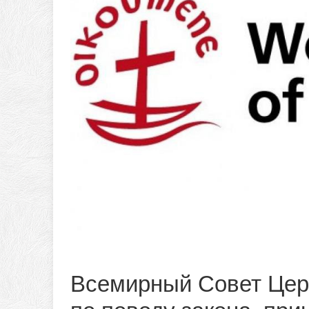
Всемирный Совет Цер