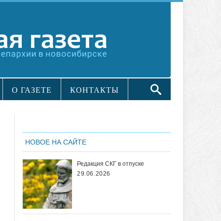
О ГАЗЕТЕ
КОНТАКТЫ
НОВОЕ НА САЙТЕ
Редакция СКГ в отпуске
29.06.2026