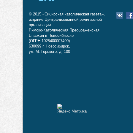
© 2015 «Сибирская католическая газета»,
издание Централизованной религиозной
организации
Римско-Католическая Преображенская
Епархия в Новосибирске
(ОГРН 1025400007490)
630099 г. Новосибирск,
ул. М. Горького, д. 100