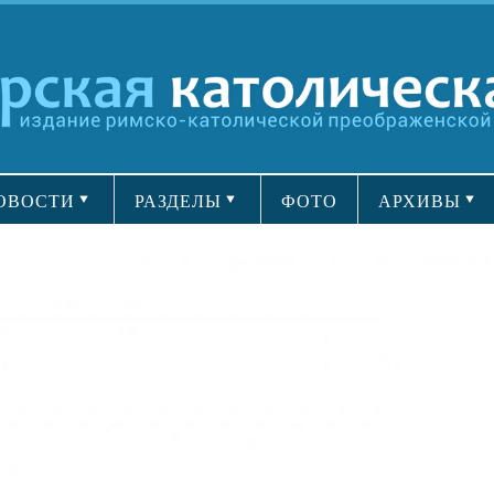
ОВОСТИ
РАЗДЕЛЫ
ФОТО
АРХИВЫ