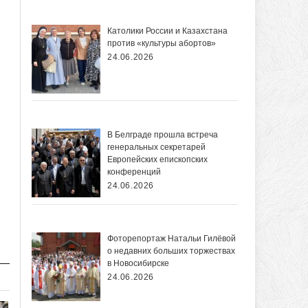
Католики России и Казахстана
против «культуры абортов»
24.06.2026
В Белграде прошла встреча
генеральных секретарей
Европейских епископских
конференций
24.06.2026
Фоторепортаж Натальи Гилёвой
о недавних больших торжествах
в Новосибирске
24.06.2026