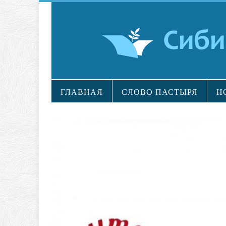
ГЛАВНАЯ
СЛОВО ПАСТЫРЯ
Н