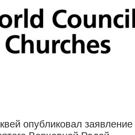
квей опубликовал заявление