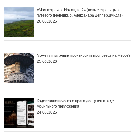
«Моя встреча с Ирландией» (новые страницы из
путевого дневника о. Александра Деппершмидта)
26.06.2026
Может ли мирянин произносить проповедь на Мессе?
25.06.2026
Кодекс канонического права доступен в виде
мобильного приложения
24.06.2026