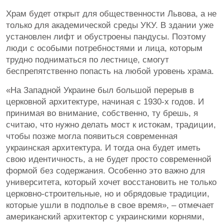
Храм будет открыт для общественности Львова, а не
только для академической среды УКУ. В здании уже
установлен лифт и обустроены пандусы. Поэтому
люди с особыми потребностями и лица, которым
трудно подниматься по лестнице, смогут
беспрепятственно попасть на любой уровень храма.
«На Западной Украине был большой перерыв в
церковной архитектуре, начиная с 1930-х годов. И
принимая во внимание, собственно, ту брешь, я
считаю, что нужно делать мост к истокам, традиции,
чтобы позже могла появиться современная
украинская архитектура. И тогда она будет иметь
свою идентичность, а не будет просто современной
формой без содержания. Особенно это важно для
университета, который хочет восстановить не только
церковно-строительные, но и обрядовые традиции,
которые ушли в подполье в свое время», – отмечает
американский архитектор с украинскими корнями,