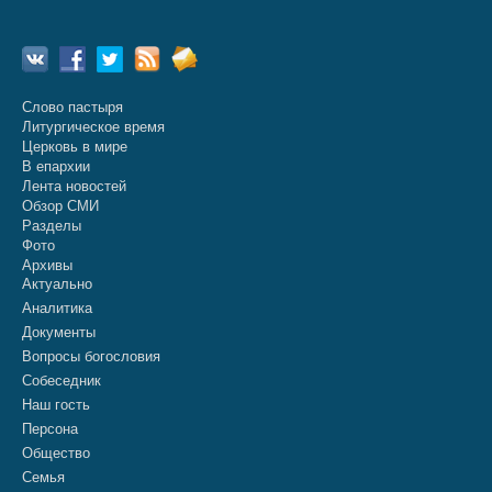
Слово пастыря
Литургическое время
Церковь в мире
В епархии
Лента новостей
Обзор СМИ
Разделы
Фото
Архивы
Актуально
Аналитика
Документы
Вопросы богословия
Собеседник
Наш гость
Персона
Общество
Семья