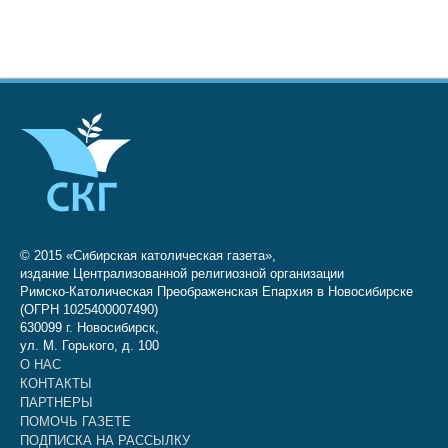
© 2015 «Сибирская католическая газета»,
издание Централизованной религиозной организации
Римско-Католическая Преображенская Епархия в Новосибирске
(ОГРН 1025400007490)
630099 г. Новосибирск,
ул. М. Горького, д. 100
О НАС
КОНТАКТЫ
ПАРТНЕРЫ
ПОМОЧЬ ГАЗЕТЕ
ПОДПИСКА НА РАССЫЛКУ