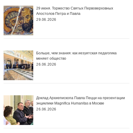
29 июня. Торжество Святых Первоверховных
Апостолов Петра и Павла
29.06.2026
Больше, чем знания: как иезуитская педагогика
меняет общество
26.06.2026
Доклад Архиепископа Павла Пецци на презентации
энциклики Magnifica Нumanitas в Москве
26.06.2026