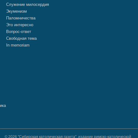
Служение милосердия
Экуменизм
Паломничества
Это интересно
Вопрос-ответ
Свободная тема
In memoriam
© 2026 "Сибирская католическая газета", издание римско-католической