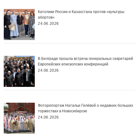
Католики России и Казахстана против «культуры
абортов»
24.06.2026
В Белграде прошла встреча генеральных секретарей
Европейских епископских конференций
24.06.2026
Фоторепортаж Натальи Гилёвой о недавних больших
торжествах в Новосибирске
24.06.2026