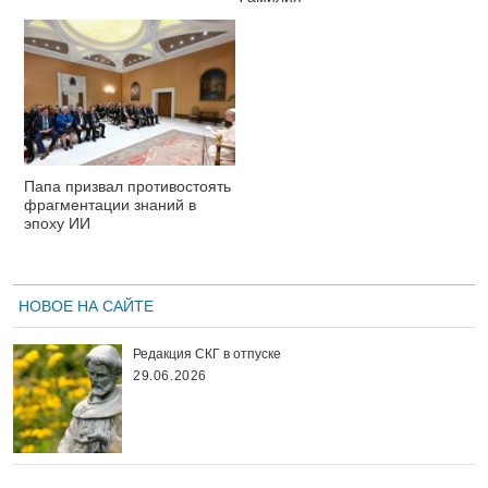
Папа призвал противостоять
фрагментации знаний в
эпоху ИИ
НОВОЕ НА САЙТЕ
Редакция СКГ в отпуске
29.06.2026