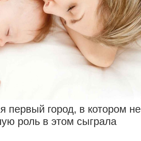
я первый город, в котором не
ую роль в этом сыграла