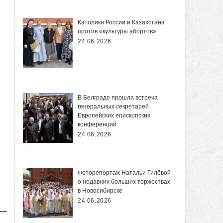
Католики России и Казахстана
против «культуры абортов»
24.06.2026
В Белграде прошла встреча
генеральных секретарей
Европейских епископских
конференций
24.06.2026
Фоторепортаж Натальи Гилёвой
о недавних больших торжествах
в Новосибирске
24.06.2026