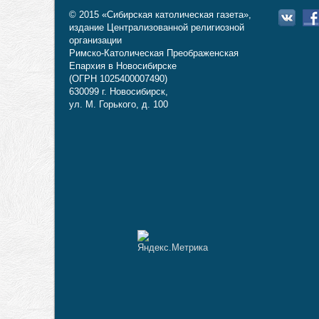
© 2015 «Сибирская католическая газета»,
издание Централизованной религиозной
организации
Римско-Католическая Преображенская
Епархия в Новосибирске
(ОГРН 1025400007490)
630099 г. Новосибирск,
ул. М. Горького, д. 100