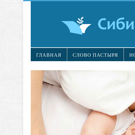
ГЛАВНАЯ
СЛОВО ПАСТЫРЯ
Н