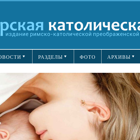
ОВОСТИ
РАЗДЕЛЫ
ФОТО
АРХИВЫ