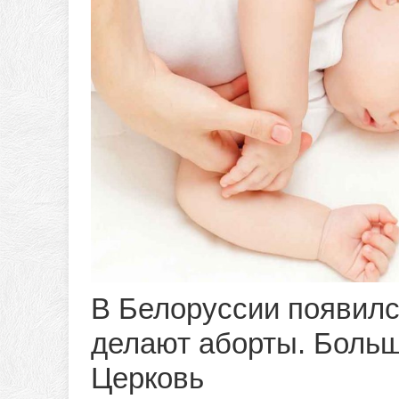
В Белоруссии появилс
делают аборты. Больш
Церковь