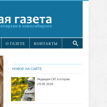
О ГАЗЕТЕ
КОНТАКТЫ
НОВОЕ НА САЙТЕ
Редакция СКГ в отпуске
29.06.2026