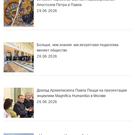
Апостолов Петра и Павла
29.06.2026
Больше, чем знания: как иезуитская педагогика
меняет общество
26.06.2026
Доклад Архиепископа Павла Пецци на презентации
энциклики Magnifica Нumanitas в Москве
26.06.2026