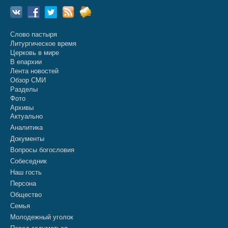
Слово пастыря
Литургическое время
Церковь в мире
В епархии
Лента новостей
Обзор СМИ
Разделы
Фото
Архивы
Актуально
Аналитика
Документы
Вопросы богословия
Собеседник
Наш гость
Персона
Общество
Семья
Молодежный уголок