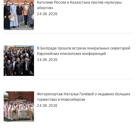
Католики России и Казахстана против «культуры
абортов»
24.06.2026
В Белграде прошла встреча генеральных секретарей
Европейских епископских конференций
24.06.2026
Фоторепортаж Натальи Гилёвой о недавних больших
торжествах в Новосибирске
24.06.2026