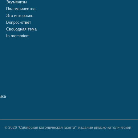
Экуменизм
Паломничества
Это интересно
Вопрос-ответ
Свободная тема
In memoriam
© 2026 "Сибирская католическая газета", издание римско-католической