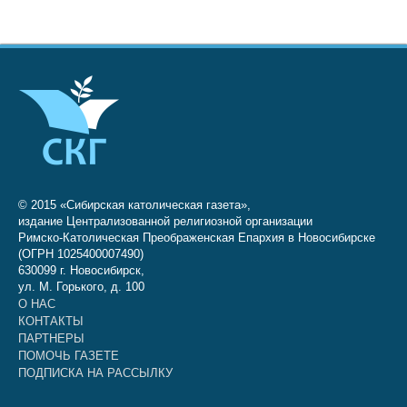
© 2015 «Сибирская католическая газета»,
издание Централизованной религиозной организации
Римско-Католическая Преображенская Епархия в Новосибирске
(ОГРН 1025400007490)
630099 г. Новосибирск,
ул. М. Горького, д. 100
О НАС
КОНТАКТЫ
ПАРТНЕРЫ
ПОМОЧЬ ГАЗЕТЕ
ПОДПИСКА НА РАССЫЛКУ