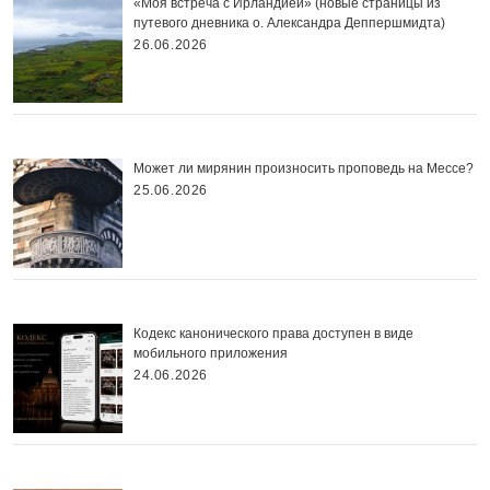
«Моя встреча с Ирландией» (новые страницы из
путевого дневника о. Александра Деппершмидта)
26.06.2026
Может ли мирянин произносить проповедь на Мессе?
25.06.2026
Кодекс канонического права доступен в виде
мобильного приложения
24.06.2026