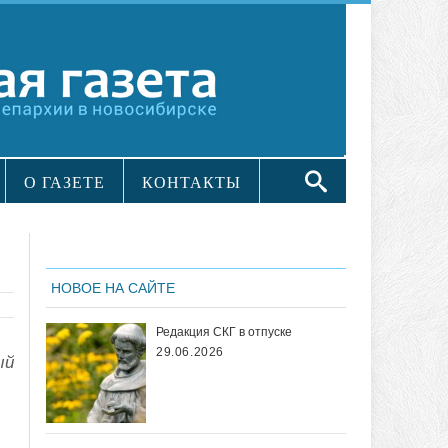
О ГАЗЕТЕ
КОНТАКТЫ
НОВОЕ НА САЙТЕ
Редакция СКГ в отпуске
29.06.2026
ый