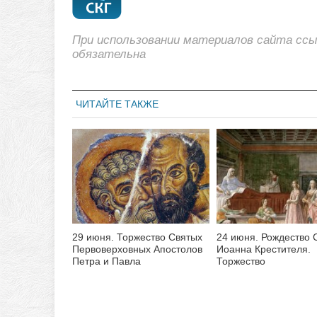
При использовании материалов сайта сс
обязательна
ЧИТАЙТЕ ТАКЖЕ
29 июня. Торжество Святых
24 июня. Рождество 
Первоверховных Апостолов
Иоанна Крестителя.
Петра и Павла
Торжество