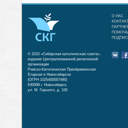
О НАС
КОНТАК
ПАРТНЕ
ПОМОЧЬ
ПОДПИС
© 2015 «Сибирская католическая газета»,
издание Централизованной религиозной
организации
Римско-Католическая Преображенская
Епархия в Новосибирске
(ОГРН 1025400007490)
630099 г. Новосибирск,
ул. М. Горького, д. 100