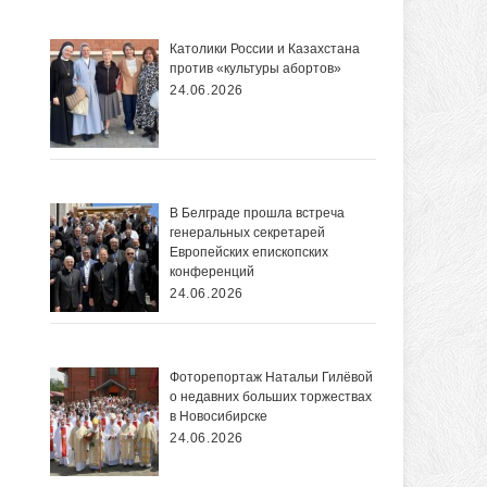
Католики России и Казахстана
против «культуры абортов»
24.06.2026
В Белграде прошла встреча
генеральных секретарей
Европейских епископских
конференций
24.06.2026
Фоторепортаж Натальи Гилёвой
о недавних больших торжествах
в Новосибирске
24.06.2026