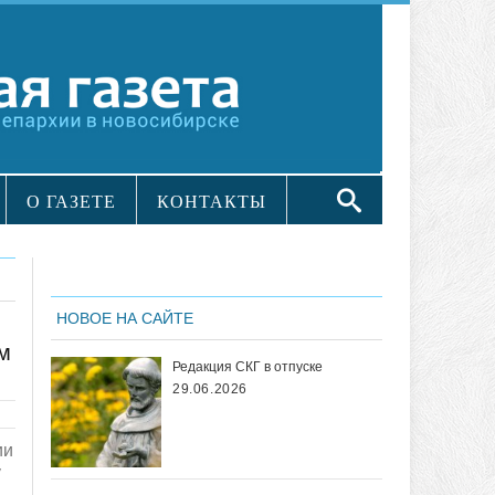
О ГАЗЕТЕ
КОНТАКТЫ
НОВОЕ НА САЙТЕ
м
Редакция СКГ в отпуске
29.06.2026
ии
у