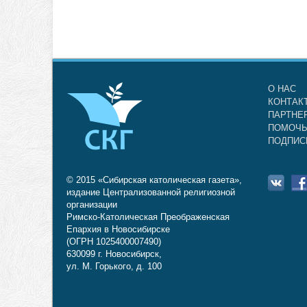
О НАС
КОНТАК
ПАРТНЕ
ПОМОЧЬ
ПОДПИС
© 2015 «Сибирская католическая газета»,
издание Централизованной религиозной
организации
Римско-Католическая Преображенская
Епархия в Новосибирске
(ОГРН 1025400007490)
630099 г. Новосибирск,
ул. М. Горького, д. 100