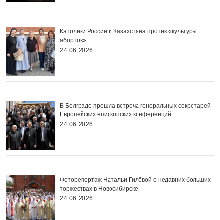
Католики России и Казахстана против «культуры
абортов»
24.06.2026
В Белграде прошла встреча генеральных секретарей
Европейских епископских конференций
24.06.2026
Фоторепортаж Натальи Гилёвой о недавних больших
торжествах в Новосибирске
24.06.2026