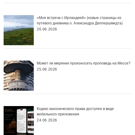
«Моя встреча с Ирландией» (новые страницы из
путевого дневника о. Александра Деппершмидта)
26.06.2026
Может ли мирянин произносить проповедь на Мессе?
25.06.2026
Кодекс канонического права доступен в виде
мобильного приложения
24.06.2026