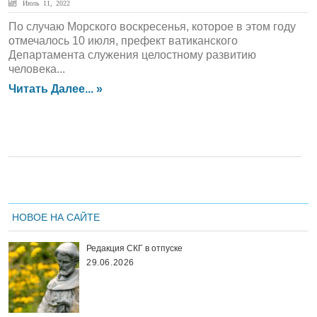
Июль 11, 2022
По случаю Морского воскресенья, которое в этом году
отмечалось 10 июля, префект ватиканского
Департамента служения целостному развитию
человека...
Читать Далее... »
НОВОЕ НА САЙТЕ
Редакция СКГ в отпуске
29.06.2026