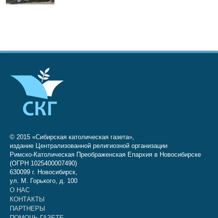
© 2015 «Сибирская католическая газета»,
издание Централизованной религиозной организации
Римско-Католическая Преображенская Епархия в Новосибирске
(ОГРН 1025400007490)
630099 г. Новосибирск,
ул. М. Горького, д. 100
О НАС
КОНТАКТЫ
ПАРТНЕРЫ
ПОМОЧЬ ГАЗЕТЕ