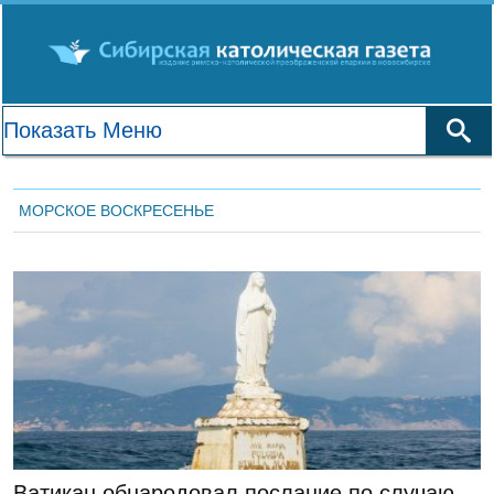
МОРСКОЕ ВОСКРЕСЕНЬЕ
ГЛАВНАЯ
Ватикан обнародовал послание по случаю