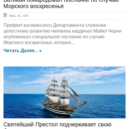
Морского воскресенья
Июнь 26, 2024
Префект ватиканского Департамента служения
целостному развитию человека кардинал Майкл Черни
опубликовал специальное послание по случаю
Морского воскресенья, которое...
Читать Далее... »
ЛЕНТА НОВОСТЕЙ
Святейший Престол подчеркивает свою