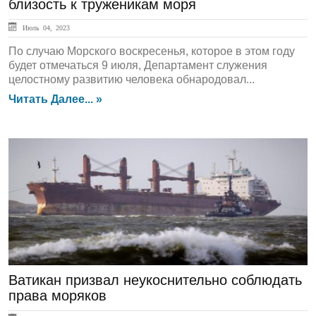
близость к труженикам моря
Июль 04, 2023
По случаю Морского воскресенья, которое в этом году
будет отмечаться 9 июля, Департамент служения
целостному развитию человека обнародовал...
Читать Далее... »
ЛЕНТА НОВОСТЕЙ
Ватикан призвал неукоснительно соблюдать
права моряков