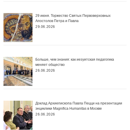
29 июня. Торжество Святых Первоверховных
Апостолов Петра и Павла
29.06.2026
Больше, чем знания: как иезуитская педагогика
меняет общество
26.06.2026
Доклад Архиепископа Павла Пецци на презентации
энциклики Magnifica Нumanitas в Москве
26.06.2026