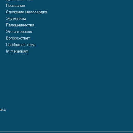
Призвание
Служение милосердия
Экуменизм
Паломничества
Это интересно
Вопрос-ответ
Свободная тема
In memoriam