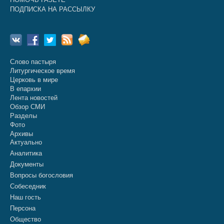
ПОДПИСКА НА РАССЫЛКУ
Слово пастыря
Литургическое время
Церковь в мире
В епархии
Лента новостей
Обзор СМИ
Разделы
Фото
Архивы
Актуально
Аналитика
Документы
Вопросы богословия
Собеседник
Наш гость
Персона
Общество