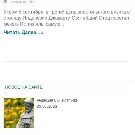
Сентябрь 05, 2024
Утром 5 сентября, в третий день апостольского визита в
столицу Индонезии Джакарту, Святейший Отец посетил
мечеть Истикляль, самую...
Читать Далее... »
НОВОЕ НА САЙТЕ
Редакция СКГ в отпуске
29.06.2026