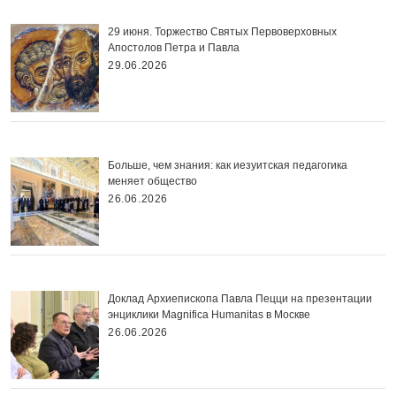
29 июня. Торжество Святых Первоверховных
Апостолов Петра и Павла
29.06.2026
Больше, чем знания: как иезуитская педагогика
меняет общество
26.06.2026
Доклад Архиепископа Павла Пецци на презентации
энциклики Magnifica Нumanitas в Москве
26.06.2026