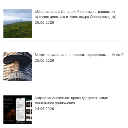
«Моя встреча с Ирландией» (новые страницы из
путевого дневника о. Александра Деппершмидта)
26.06.2026
Может ли мирянин произносить проповедь на Мессе?
25.06.2026
Кодекс канонического права доступен в виде
мобильного приложения
24.06.2026