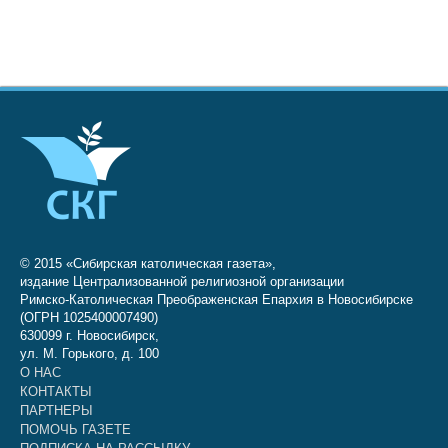
© 2015 «Сибирская католическая газета»,
издание Централизованной религиозной организации
Римско-Католическая Преображенская Епархия в Новосибирске
(ОГРН 1025400007490)
630099 г. Новосибирск,
ул. М. Горького, д. 100
О НАС
КОНТАКТЫ
ПАРТНЕРЫ
ПОМОЧЬ ГАЗЕТЕ