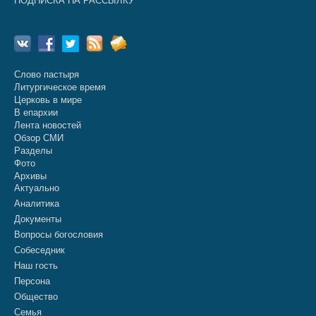
ПОДПИСКА НА РАССЫЛКУ
Слово пастыря
Литургическое время
Церковь в мире
В епархии
Лента новостей
Обзор СМИ
Разделы
Фото
Архивы
Актуально
Аналитика
Документы
Вопросы богословия
Собеседник
Наш гость
Персона
Общество
Семья