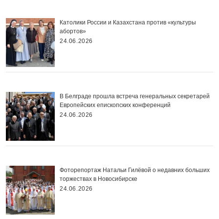
Католики России и Казахстана против «культуры
абортов»
24.06.2026
В Белграде прошла встреча генеральных секретарей
Европейских епископских конференций
24.06.2026
Фоторепортаж Натальи Гилёвой о недавних больших
торжествах в Новосибирске
24.06.2026