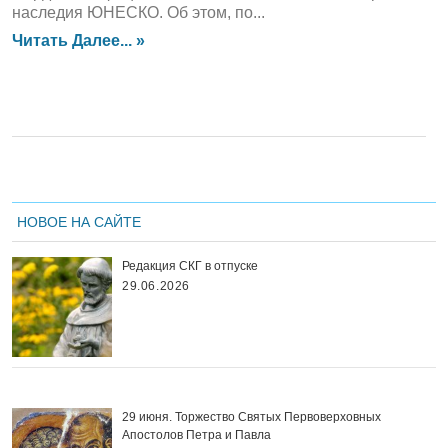
наследия ЮНЕСКО. Об этом, по...
Читать Далее... »
НОВОЕ НА САЙТЕ
Редакция СКГ в отпуске
29.06.2026
29 июня. Торжество Святых Первоверховных
Апостолов Петра и Павла