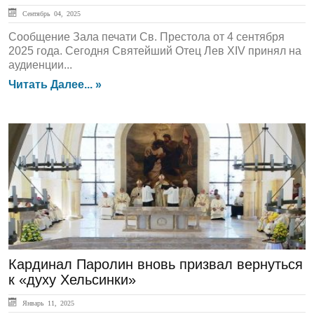
Сентябрь 04, 2025
Сообщение Зала печати Св. Престола от 4 сентября
2025 года. Сегодня Святейший Отец Лев XIV принял на
аудиенции...
Читать Далее... »
ГЛАВНАЯ
Кардинал Паролин вновь призвал вернуться
к «духу Хельсинки»
Январь 11, 2025