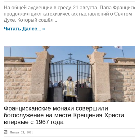
На общей аудиенции в среду, 21 августа, Папа Франциск
продолжил цикл катехизических наставлений о Святом
Духе, Который сошёл...
Читать Далее... »
ЛЕНТА НОВОСТЕЙ
Францисканские монахи совершили
богослужение на месте Крещения Христа
впервые с 1967 года
Январь 21, 2021