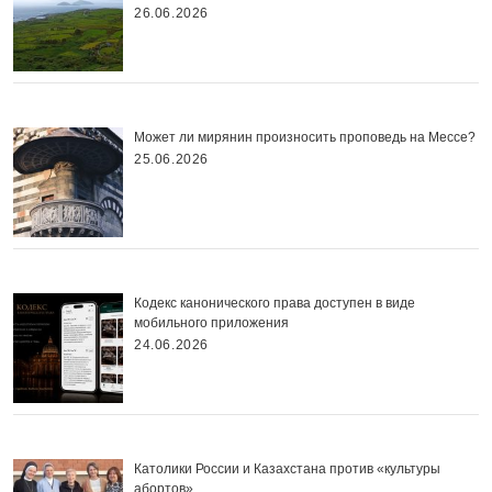
26.06.2026
Может ли мирянин произносить проповедь на Мессе?
25.06.2026
Кодекс канонического права доступен в виде
мобильного приложения
24.06.2026
Католики России и Казахстана против «культуры
абортов»