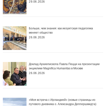
29.06.2026
Больше, чем знания: как иезуитская педагогика
меняет общество
26.06.2026
Доклад Архиепископа Павла Пецци на презентации
энциклики Magnifica Нumanitas в Москве
26.06.2026
«Моя встреча с Ирландией» (новые страницы из
путевого дневника о. Александра Деппершмидта)