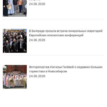
24.06.2026
В Белграде прошла встреча генеральных секретарей
Европейских епископских конференций
24.06.2026
Фоторепортаж Натальи Гилёвой о недавних больших
торжествах в Новосибирске
24.06.2026