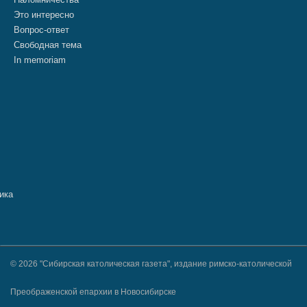
Это интересно
Вопрос-ответ
Свободная тема
In memoriam
© 2026 "Сибирская католическая газета", издание римско-католической
Преображенской епархии в Новосибирске