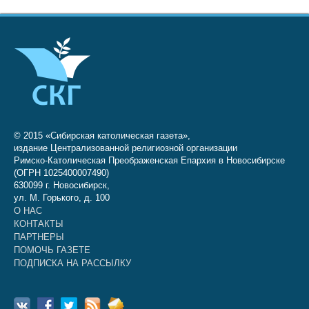
© 2015 «Сибирская католическая газета»,
издание Централизованной религиозной организации
Римско-Католическая Преображенская Епархия в Новосибирске
(ОГРН 1025400007490)
630099 г. Новосибирск,
ул. М. Горького, д. 100
О НАС
КОНТАКТЫ
ПАРТНЕРЫ
ПОМОЧЬ ГАЗЕТЕ
ПОДПИСКА НА РАССЫЛКУ