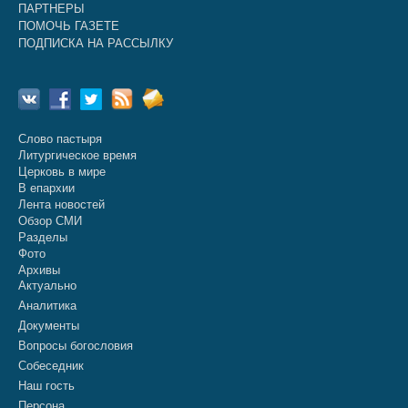
ПАРТНЕРЫ
ПОМОЧЬ ГАЗЕТЕ
ПОДПИСКА НА РАССЫЛКУ
Слово пастыря
Литургическое время
Церковь в мире
В епархии
Лента новостей
Обзор СМИ
Разделы
Фото
Архивы
Актуально
Аналитика
Документы
Вопросы богословия
Собеседник
Наш гость
Персона