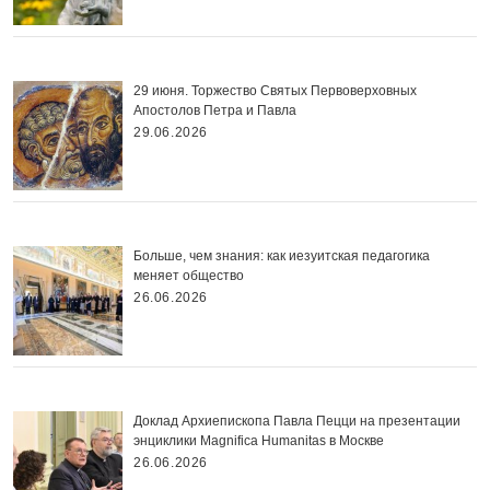
29 июня. Торжество Святых Первоверховных
Апостолов Петра и Павла
29.06.2026
Больше, чем знания: как иезуитская педагогика
меняет общество
26.06.2026
Доклад Архиепископа Павла Пецци на презентации
энциклики Magnifica Нumanitas в Москве
26.06.2026