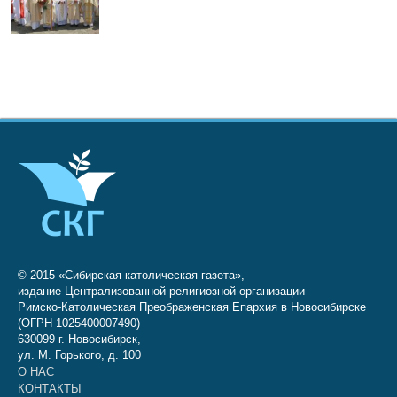
© 2015 «Сибирская католическая газета»,
издание Централизованной религиозной организации
Римско-Католическая Преображенская Епархия в Новосибирске
(ОГРН 1025400007490)
630099 г. Новосибирск,
ул. М. Горького, д. 100
О НАС
КОНТАКТЫ