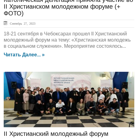
II Христианском молодежном форуме (+
ФОТО)
Сентябрь 27, 2023
18-21 сентября в Чебоксарах прошел II Христианский
молодежный форум на тему: «Христианская молодежь
в социальном служении». Мероприятие состоялось...
Читать Далее... »
ЛЕНТА НОВОСТЕЙ
II Христианский молодежный форум