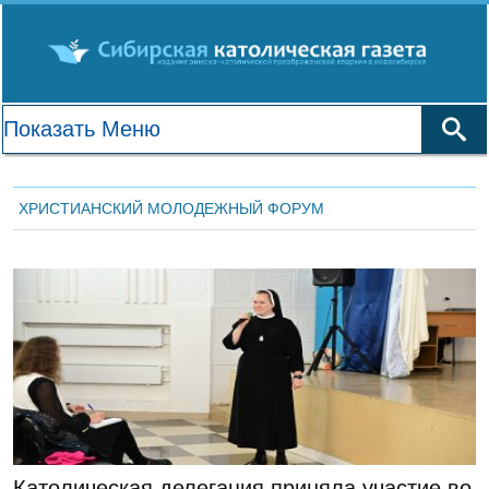
ХРИСТИАНСКИЙ МОЛОДЕЖНЫЙ ФОРУМ
ЛЕНТА НОВОСТЕЙ
Католическая делегация приняла участие во