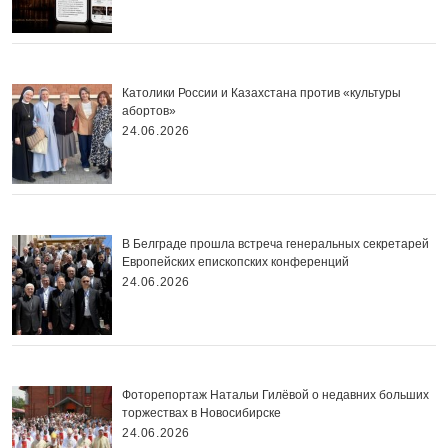
Католики России и Казахстана против «культуры
абортов»
24.06.2026
В Белграде прошла встреча генеральных секретарей
Европейских епископских конференций
24.06.2026
Фоторепортаж Натальи Гилёвой о недавних больших
торжествах в Новосибирске
24.06.2026