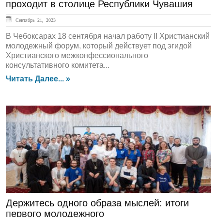
проходит в столице Республики Чувашия
Сентябрь 21, 2023
В Чебоксарах 18 сентября начал работу II Христианский
молодежный форум, который действует под эгидой
Христианского межконфессионального
консультативного комитета...
Читать Далее... »
ЛЕНТА НОВОСТЕЙ
Держитесь одного образа мыслей: итоги
первого молодежного