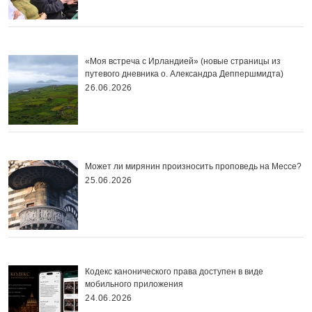
«Моя встреча с Ирландией» (новые страницы из
путевого дневника о. Александра Деппершмидта)
26.06.2026
Может ли мирянин произносить проповедь на Мессе?
25.06.2026
Кодекс канонического права доступен в виде
мобильного приложения
24.06.2026