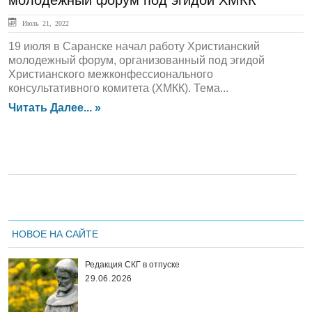
молодежный форум под эгидой ХМКК
Июль 21, 2022
19 июля в Саранске начал работу Христианский
молодежный форум, организованный под эгидой
Христианского межконфессионального
консультативного комитета (ХМКК). Тема...
Читать Далее... »
НОВОЕ НА САЙТЕ
Редакция СКГ в отпуске
29.06.2026