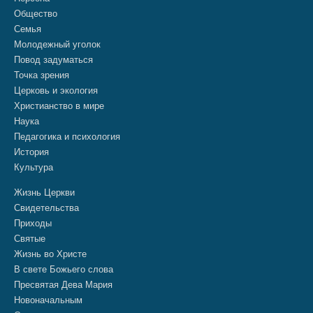
Общество
Семья
Молодежный уголок
Повод задуматься
Точка зрения
Церковь и экология
Христианство в мире
Наука
Педагогика и психология
История
Культура
Жизнь Церкви
Свидетельства
Приходы
Святые
Жизнь во Христе
В свете Божьего слова
Пресвятая Дева Мария
Новоначальным