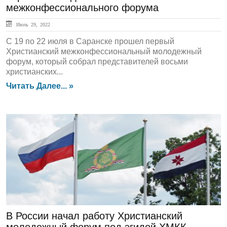
межконфессионального форума
Июль 29, 2022
С 19 по 22 июля в Саранске прошел первый
Христианский межконфессиональный молодежный
форум, который собрал представителей восьми
христианских...
Читать Далее... »
ЛЕНТА НОВОСТЕЙ
В России начал работу Христианский