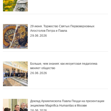
29 июня. Торжество Святых Первоверховных
Апостолов Петра и Павла
29.06.2026
Больше, чем знания: как иезуитская педагогика
меняет общество
26.06.2026
Доклад Архиепископа Павла Пецци на презентации
энциклики Magnifica Нumanitas в Москве
26.06.2026