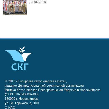
24.06.2026
© 2015 «Сибирская католическая газета»,
издание Централизованной религиозной организации
Римско-Католическая Преображенская Епархия в Новосибирске
(ОГРН 1025400007490)
630099 г. Новосибирск,
ул. М. Горького, д. 100
О НАС