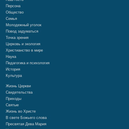
Персона
Общество
Семья
Молодежный уголок
Повод задуматься
Точка зрения
Церковь и экология
Христианство в мире
Наука
Педагогика и психология
История
Культура
Жизнь Церкви
Свидетельства
Приходы
Святые
Жизнь во Христе
В свете Божьего слова
Пресвятая Дева Мария