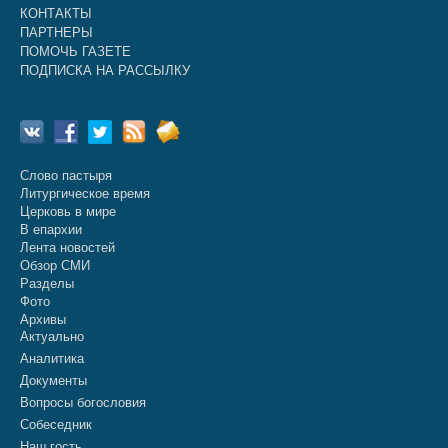
КОНТАКТЫ
ПАРТНЕРЫ
ПОМОЧЬ ГАЗЕТЕ
ПОДПИСКА НА РАССЫЛКУ
Слово пастыря
Литургическое время
Церковь в мире
В епархии
Лента новостей
Обзор СМИ
Разделы
Фото
Архивы
Актуально
Аналитика
Документы
Вопросы богословия
Собеседник
Наш гость