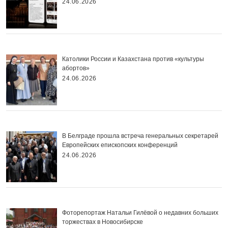
24.06.2026
Католики России и Казахстана против «культуры
абортов»
24.06.2026
В Белграде прошла встреча генеральных секретарей
Европейских епископских конференций
24.06.2026
Фоторепортаж Натальи Гилёвой о недавних больших
торжествах в Новосибирске