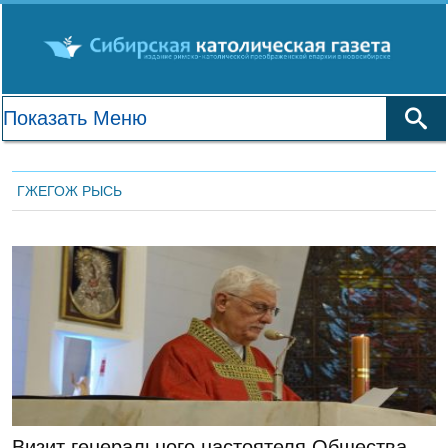
ГЖЕГОЖ РЫСЬ
ЛЕНТА НОВОСТЕЙ
Визит генерального настоятеля Общества