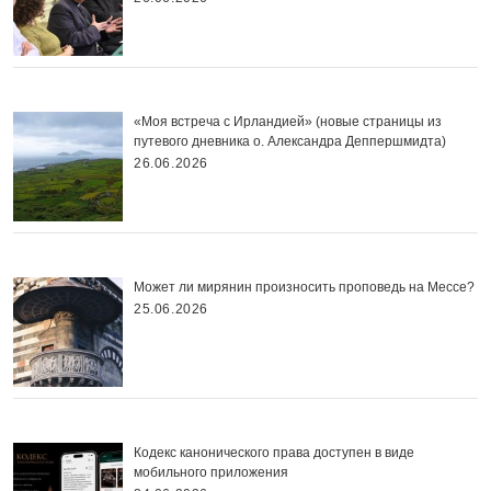
«Моя встреча с Ирландией» (новые страницы из
путевого дневника о. Александра Деппершмидта)
26.06.2026
Может ли мирянин произносить проповедь на Мессе?
25.06.2026
Кодекс канонического права доступен в виде
мобильного приложения