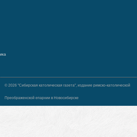
© 2026 "Сибирская католическая газета", издание римско-католической
Преображенской епархии в Новосибирске