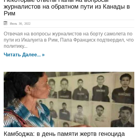
журналистов на обратном пути из Канады в
Рим
Июль 30, 2022
Отвечая на вопросы журналистов на борту самолета по
пути из Икалуита в Рим, Папа Франциск подтвердил, что
политику...
Читать Далее... »
ЛЕНТА НОВОСТЕЙ
Камбоджа: в день памяти жертв геноцида