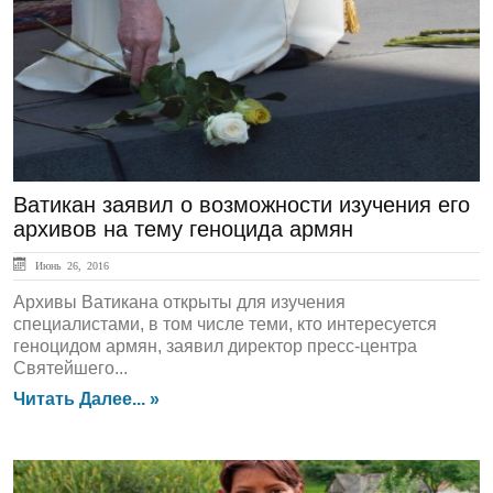
ЛЕНТА НОВОСТЕЙ
Ватикан заявил о возможности изучения его
архивов на тему геноцида армян
Июнь 26, 2016
Архивы Ватикана открыты для изучения
специалистами, в том числе теми, кто интересуется
геноцидом армян, заявил директор пресс-центра
Святейшего...
Читать Далее... »