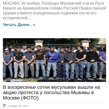
МОСКВА, 30 ноября. Патриарх Московский и всея Руси
Кирилл на Архиерейском соборе Русской Православной
Церкви отметил определенные подвижки после его
исторической...
Читать Далее... »
ЛЕНТА НОВОСТЕЙ
В воскресенье сотни мусульман вышли на
акцию протеста у посольства Мьянмы в
Москве (ФОТО)
Сентябрь 04, 2017