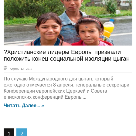
ЛЕНТА НОВОСТЕЙ
?Христианские лидеры Европы призвали
положить конец социальной изоляции цыган
Апрель 12, 2016
По случаю Международного дня цыган, который
ежегодно отмечается 8 апреля, генеральные секретари
Конференции европейских Церквей и Совета
епископских конференций Европы...
Читать Далее... »
1
2