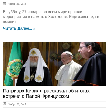
Январь 28, 2018
В субботу, 27 января, во всем мире прошли
мероприятия в память о Холокосте. Еще живы те, кто
помнит,...
Читать Далее... »
ЛЕНТА НОВОСТЕЙ
Патриарх Кирилл рассказал об итогах
встречи с Папой Франциском
Ноябрь 30, 2017