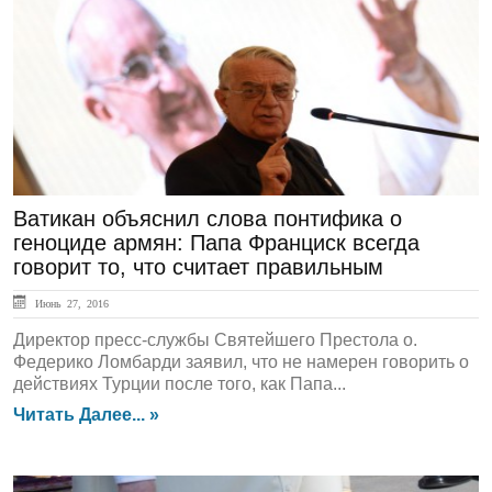
ЛЕНТА НОВОСТЕЙ
Ватикан объяснил слова понтифика о
геноциде армян: Папа Франциск всегда
говорит то, что считает правильным
Июнь 27, 2016
Директор пресс-службы Святейшего Престола о.
Федерико Ломбарди заявил, что не намерен говорить о
действиях Турции после того, как Папа...
Читать Далее... »