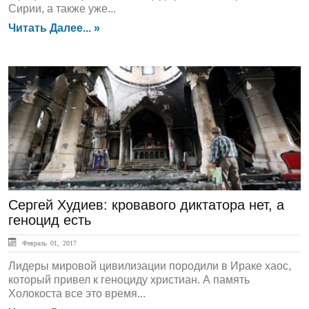
Сирии, а также уже...
Читать Далее... »
Аналитика
Сергей Худиев: кровавого диктатора нет, а
геноцид есть
Февраль 01, 2017
Лидеры мировой цивилизации породили в Ираке хаос,
который привел к геноциду христиан. А память
Холокоста все это время...