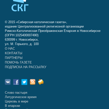
© 2015 «Сибирская католическая газета»,
издание Централизованной религиозной организации
Римско-Католическая Преображенская Епархия в Новосибирске
(ОГРН 1025400007490)
630099 г. Новосибирск,
ул. М. Горького, д. 100
О НАС
КОНТАКТЫ
ПАРТНЕРЫ
ПОМОЧЬ ГАЗЕТЕ
ПОДПИСКА НА РАССЫЛКУ
Слово пастыря
Литургическое время
Церковь в мире
В епархии