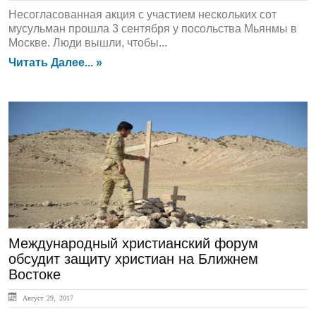
Несогласованная акция с участием нескольких сот
мусульман прошла 3 сентября у посольства Мьянмы в
Москве. Люди вышли, чтобы...
Читать Далее... »
ЛЕНТА НОВОСТЕЙ
Международный христианский форум
обсудит защиту христиан на Ближнем
Востоке
Август 29, 2017