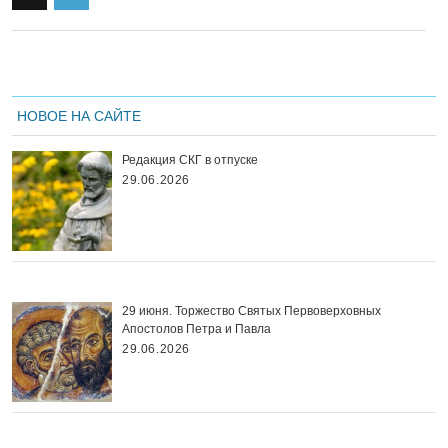
НОВОЕ НА САЙТЕ
Редакция СКГ в отпуске
29.06.2026
29 июня. Торжество Святых Первоверховных
Апостолов Петра и Павла
29.06.2026