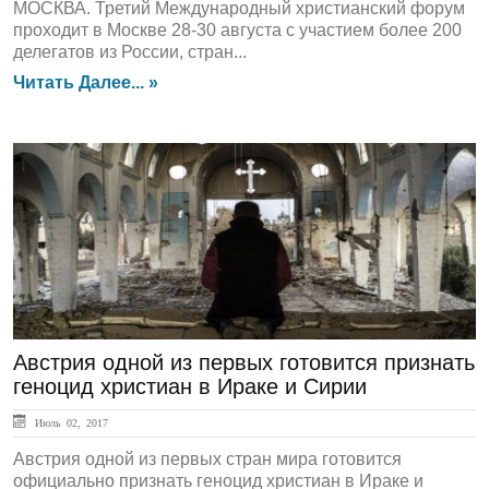
МОСКВА. Третий Международный христианский форум
проходит в Москве 28-30 августа с участием более 200
делегатов из России, стран...
Читать Далее... »
ЛЕНТА НОВОСТЕЙ
Австрия одной из первых готовится признать
геноцид христиан в Ираке и Сирии
Июль 02, 2017
Австрия одной из первых стран мира готовится
официально признать геноцид христиан в Ираке и