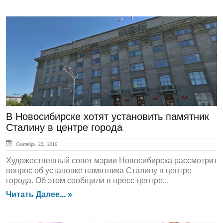
ЛЕНТА НОВОСТЕЙ
В Новосибирске хотят установить памятник
Сталину в центре города
Сентябрь 22, 2016
Художественный совет мэрии Новосибирска рассмотрит
вопрос об установке памятника Сталину в центре
города. Об этом сообщили в пресс-центре...
Читать Далее... »