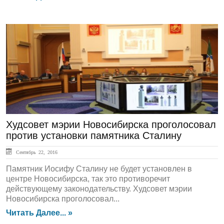
ЛЕНТА НОВОСТЕЙ
Худсовет мэрии Новосибирска проголосовал
против установки памятника Сталину
Сентябрь 22, 2016
Памятник Иосифу Сталину не будет установлен в
центре Новосибирска, так это противоречит
действующему законодательству. Худсовет мэрии
Новосибирска проголосовал...
Читать Далее... »