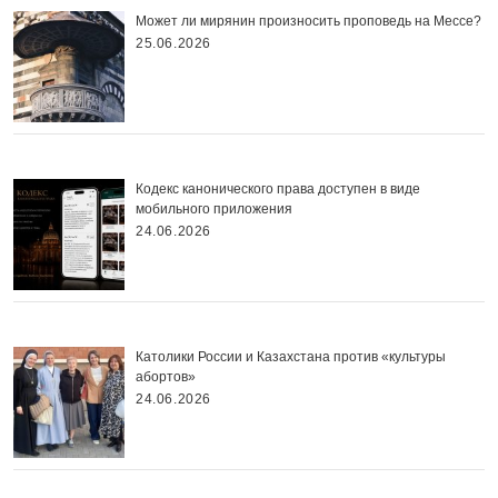
Может ли мирянин произносить проповедь на Мессе?
25.06.2026
Кодекс канонического права доступен в виде
мобильного приложения
24.06.2026
Католики России и Казахстана против «культуры
абортов»
24.06.2026