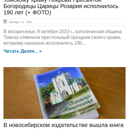
Богородицы Царицы Розария исполнилось
190 лет (+ ФОТО)
Октябрь 12, 2023
В воскресенье, 8 октября 2023 г., католическая община
Томска отмечала престольный праздник своего храма,
которому накануне исполнилось 190...
Читать Далее... »
ЛЕНТА НОВОСТЕЙ
В новосибирском издательстве вышла книга