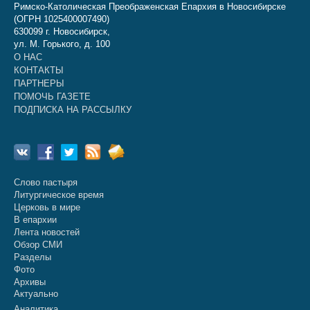
Римско-Католическая Преображенская Епархия в Новосибирске
(ОГРН 1025400007490)
630099 г. Новосибирск,
ул. М. Горького, д. 100
О НАС
КОНТАКТЫ
ПАРТНЕРЫ
ПОМОЧЬ ГАЗЕТЕ
ПОДПИСКА НА РАССЫЛКУ
Слово пастыря
Литургическое время
Церковь в мире
В епархии
Лента новостей
Обзор СМИ
Разделы
Фото
Архивы
Актуально
Аналитика