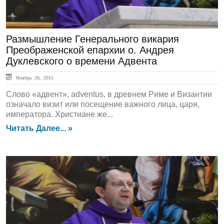
Размышление Генерального викария
Преображенской епархии о. Андрея
Дуклевского о времени Адвента
Ноябрь 26, 2015
Слово «адвент», adventus, в древнем Риме и Византии
означало визит или посещение важного лица, царя,
императора. Христиане же...
Читать Далее... »
СЛОВО ПАСТЫРЯ