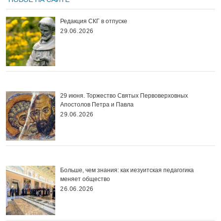
Редакция СКГ в отпуске
29.06.2026
29 июня. Торжество Святых Первоверховных
Апостолов Петра и Павла
29.06.2026
Больше, чем знания: как иезуитская педагогика
меняет общество
26.06.2026