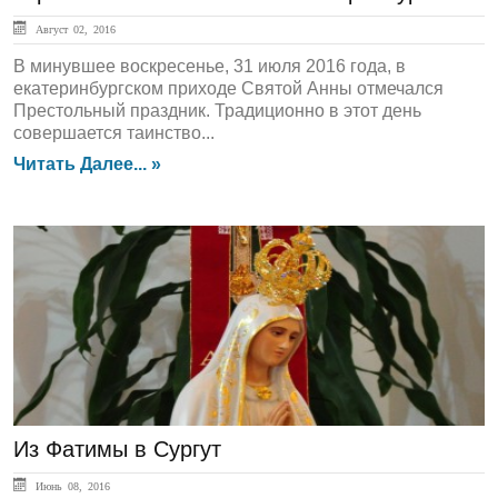
Август 02, 2016
В минувшее воскресенье, 31 июля 2016 года, в
екатеринбургском приходе Святой Анны отмечался
Престольный праздник. Традиционно в этот день
совершается таинство...
Читать Далее... »
ЛЕНТА НОВОСТЕЙ
Из Фатимы в Сургут
Июнь 08, 2016