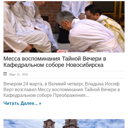
ГЛАВНАЯ
Месса воспоминания Тайной Вечери в
Кафедральном соборе Новосибирска
Март 25, 2016
Вечером 24 марта, в Великий четверг, Владыка Иосиф
Верт возглавил Мессу воспоминания Тайной Вечери в
Кафедральном соборе Преображения...
Читать Далее... »