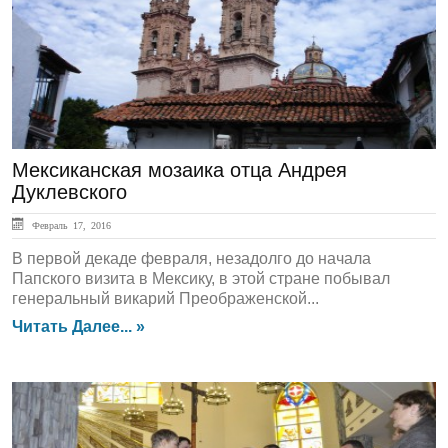
ЛЕНТА НОВОСТЕЙ
Мексиканская мозаика отца Андрея
Дуклевского
Февраль 17, 2016
В первой декаде февраля, незадолго до начала
Папского визита в Мексику, в этой стране побывал
генеральный викарий Преображенской...
Читать Далее... »
ЛЕНТА НОВОСТЕЙ