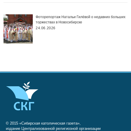
Фоторепортаж Натальи Гилёвой о недавних больших
торжествах в Новосибирске
24.06.2026
© 2015 «Сибирская католическая газета»,
издание Централизованной религиозной организации