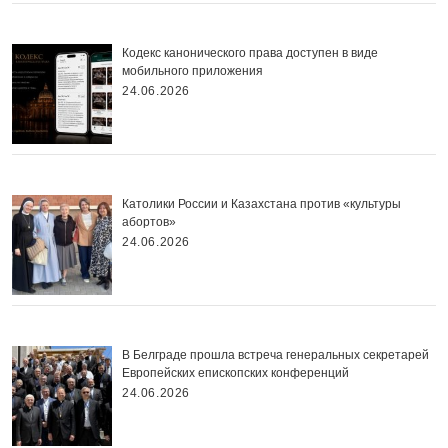
Кодекс канонического права доступен в виде
мобильного приложения
24.06.2026
Католики России и Казахстана против «культуры
абортов»
24.06.2026
В Белграде прошла встреча генеральных секретарей
Европейских епископских конференций
24.06.2026