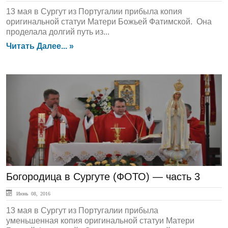
13 мая в Сургут из Португалии прибыла копия
оригинальной статуи Матери Божьей Фатимской. Она
проделала долгий путь из...
Читать Далее... »
ЛЕНТА НОВОСТЕЙ
Богородица в Сургуте (ФОТО) — часть 3
Июнь 08, 2016
13 мая в Сургут из Португалии прибыла
уменьшенная копия оригинальной статуи Матери