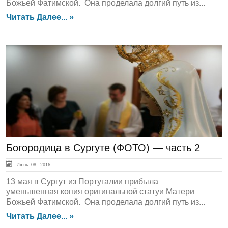
Божьей Фатимской. Она проделала долгий путь из...
Читать Далее... »
ЛЕНТА НОВОСТЕЙ
Богородица в Сургуте (ФОТО) — часть 2
Июнь 08, 2016
13 мая в Сургут из Португалии прибыла
уменьшенная копия оригинальной статуи Матери
Божьей Фатимской. Она проделала долгий путь из...
Читать Далее... »