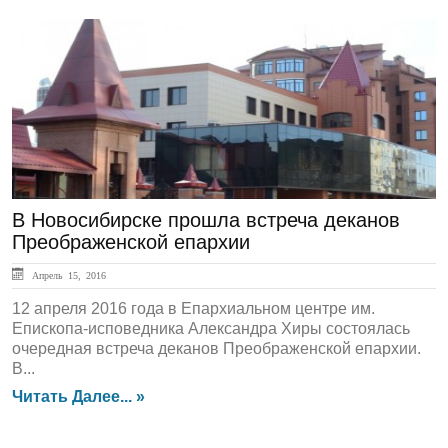
ЛЕНТА НОВОСТЕЙ
В Новосибирске прошла встреча деканов
Преображенской епархии
Апрель 15, 2016
12 апреля 2016 года в Епархиальном центре им.
Епископа-исповедника Александра Хиры состоялась
очередная встреча деканов Преображенской епархии.
В...
Читать Далее... »