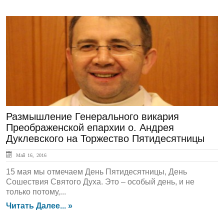
СЛОВО ПАСТЫРЯ
Размышление Генерального викария
Преображенской епархии о. Андрея
Дуклевского на Торжество Пятидесятницы
Май 16, 2016
15 мая мы отмечаем День Пятидесятницы, День
Сошествия Святого Духа. Это – особый день, и не
только потому,...
Читать Далее... »