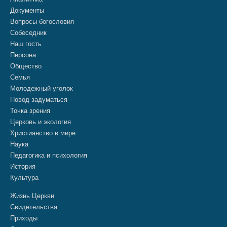
Документы
Вопросы богословия
Собеседник
Наш гость
Персона
Общество
Семья
Молодежный уголок
Повод задуматься
Точка зрения
Церковь и экология
Христианство в мире
Наука
Педагогика и психология
История
Культура
Жизнь Церкви
Свидетельства
Приходы