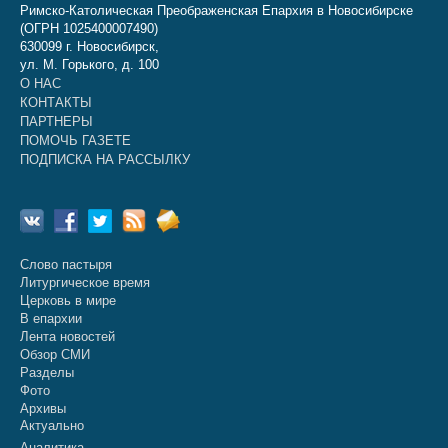
Римско-Католическая Преображенская Епархия в Новосибирске
(ОГРН 1025400007490)
630099 г. Новосибирск,
ул. М. Горького, д. 100
О НАС
КОНТАКТЫ
ПАРТНЕРЫ
ПОМОЧЬ ГАЗЕТЕ
ПОДПИСКА НА РАССЫЛКУ
Слово пастыря
Литургическое время
Церковь в мире
В епархии
Лента новостей
Обзор СМИ
Разделы
Фото
Архивы
Актуально
Аналитика