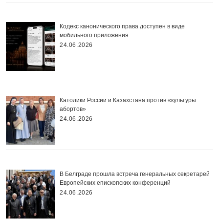
Кодекс канонического права доступен в виде
мобильного приложения
24.06.2026
Католики России и Казахстана против «культуры
абортов»
24.06.2026
В Белграде прошла встреча генеральных секретарей
Европейских епископских конференций
24.06.2026