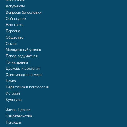
Документы
Вопросы богословия
Собеседник
Наш гость
Персона
Общество
Семья
Молодежный уголок
Повод задуматься
Точка зрения
Церковь и экология
Христианство в мире
Наука
Педагогика и психология
История
Культура
Жизнь Церкви
Свидетельства
Приходы