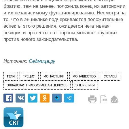
братию, тем не менее, положила конец их автономии
и их независимому функционированию. Несмотря на
то, что в энциклике подчеркиваются положительные
аспекты этого решения, ожидается негативная
реакция и протесты со стороны монашествующих
против нового законодательства.
Источник:
Седмица.ру
ТЕГИ
ГРЕЦИЯ
МОНАСТЫРИ
МОНАШЕСТВО
УСТАВЫ
ЭЛЛАДСКАЯ ПРАВОСЛАВНАЯ ЦЕРКОВЬ
ЭНЦИКЛИКИ