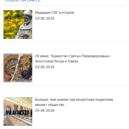
НОВОЕ НА САЙТЕ
Редакция СКГ в отпуске
29.06.2026
29 июня. Торжество Святых Первоверховных
Апостолов Петра и Павла
29.06.2026
Больше, чем знания: как иезуитская педагогика
меняет общество
26.06.2026