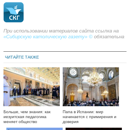
При использовании материалов сайта ссылка на
«Сибирскую католическую газету» ©
обязательна
ЧИТАЙТЕ ТАКЖЕ
Больше, чем знания: как
Папа в Испании: мир
иезуитская педагогика
начинается с примирения и
меняет общество
доверия