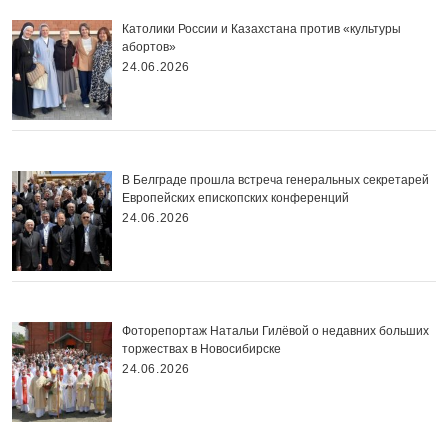
Католики России и Казахстана против «культуры
абортов»
24.06.2026
В Белграде прошла встреча генеральных секретарей
Европейских епископских конференций
24.06.2026
Фоторепортаж Натальи Гилёвой о недавних больших
торжествах в Новосибирске
24.06.2026