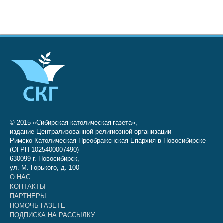
© 2015 «Сибирская католическая газета»,
издание Централизованной религиозной организации
Римско-Католическая Преображенская Епархия в Новосибирске
(ОГРН 1025400007490)
630099 г. Новосибирск,
ул. М. Горького, д. 100
О НАС
КОНТАКТЫ
ПАРТНЕРЫ
ПОМОЧЬ ГАЗЕТЕ
ПОДПИСКА НА РАССЫЛКУ