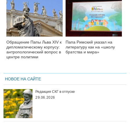
Обращение Папы Льва XIV к
Папа Римский указал на
дипломатическому корпусу:
литературу как на «школу
антропологический вопрос в
братства и мира»
центре политики
НОВОЕ НА САЙТЕ
Редакция СКГ в отпуске
29.06.2026