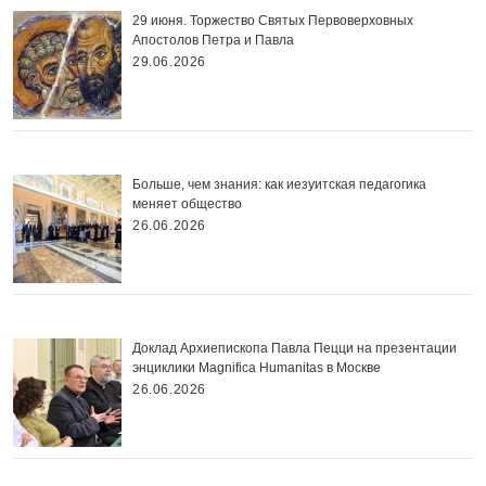
29 июня. Торжество Святых Первоверховных
Апостолов Петра и Павла
29.06.2026
Больше, чем знания: как иезуитская педагогика
меняет общество
26.06.2026
Доклад Архиепископа Павла Пецци на презентации
энциклики Magnifica Нumanitas в Москве
26.06.2026