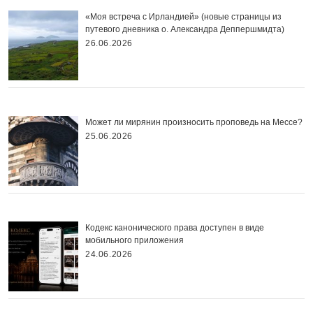
«Моя встреча с Ирландией» (новые страницы из
путевого дневника о. Александра Деппершмидта)
26.06.2026
Может ли мирянин произносить проповедь на Мессе?
25.06.2026
Кодекс канонического права доступен в виде
мобильного приложения
24.06.2026