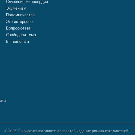
Служение милосердия
Экуменизм
Паломничества
Это интересно
Вопрос-ответ
Свободная тема
In memoriam
© 2026 "Сибирская католическая газета", издание римско-католической