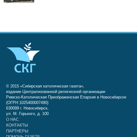
© 2015 «Сибирская католическая газета»,
издание Централизованной религиозной организации
Римско-Католическая Преображенская Епархия в Новосибирске
(ОГРН 1025400007490)
630099 г. Новосибирск,
ул. М. Горького, д. 100
О НАС
КОНТАКТЫ
ПАРТНЕРЫ
ПОМОЧЬ ГАЗЕТЕ