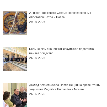
29 июня. Торжество Святых Первоверховных
Апостолов Петра и Павла
29.06.2026
Больше, чем знания: как иезуитская педагогика
меняет общество
26.06.2026
Доклад Архиепископа Павла Пецци на презентации
энциклики Magnifica Нumanitas в Москве
26.06.2026