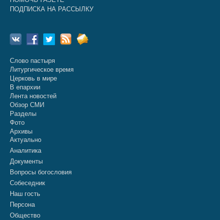
ПОДПИСКА НА РАССЫЛКУ
Слово пастыря
Литургическое время
Церковь в мире
В епархии
Лента новостей
Обзор СМИ
Разделы
Фото
Архивы
Актуально
Аналитика
Документы
Вопросы богословия
Собеседник
Наш гость
Персона
Общество