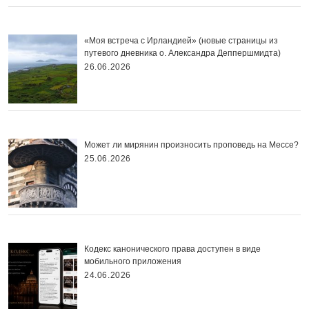
«Моя встреча с Ирландией» (новые страницы из
путевого дневника о. Александра Деппершмидта)
26.06.2026
Может ли мирянин произносить проповедь на Мессе?
25.06.2026
Кодекс канонического права доступен в виде
мобильного приложения
24.06.2026