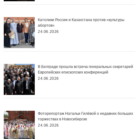
Католики России и Казахстана против «культуры
абортов»
24.06.2026
В Белграде прошла встреча генеральных секретарей
Европейских епископских конференций
24.06.2026
Фоторепортаж Натальи Гилёвой о недавних больших
торжествах в Новосибирске
24.06.2026