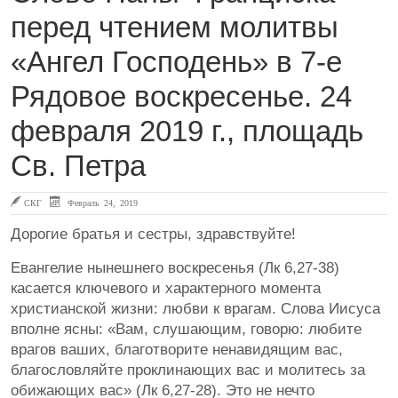
перед чтением молитвы
«Ангел Господень» в 7-е
Рядовое воскресенье. 24
февраля 2019 г., площадь
Св. Петра
СКГ
Февраль 24, 2019
Дорогие братья и сестры, здравствуйте!
Евангелие нынешнего воскресенья (Лк 6,27-38)
касается ключевого и характерного момента
христианской жизни: любви к врагам. Слова Иисуса
вполне ясны: «Вам, слушающим, говорю: любите
врагов ваших, благотворите ненавидящим вас,
благословляйте проклинающих вас и молитесь за
обижающих вас» (Лк 6,27-28). Это не нечто