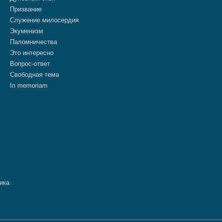
Призвание
Служение милосердия
Экуменизм
Паломничества
Это интересно
Вопрос-ответ
Свободная тема
In memoriam