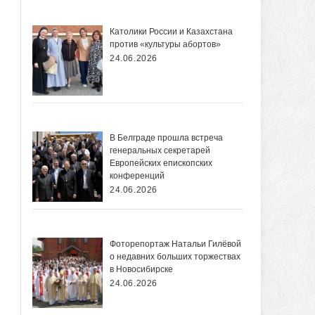
Католики России и Казахстана
против «культуры абортов»
24.06.2026
В Белграде прошла встреча
генеральных секретарей
Европейских епископских
конференций
24.06.2026
Фоторепортаж Натальи Гилёвой
о недавних больших торжествах
в Новосибирске
24.06.2026