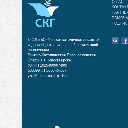
О НАС
КОНТАК
ПАРТНЕ
ПОМОЧЬ
ПОДПИС
© 2015 «Сибирская католическая газета»,
издание Централизованной религиозной
организации
Римско-Католическая Преображенская
Епархия в Новосибирске
(ОГРН 1025400007490)
630099 г. Новосибирск,
ул. М. Горького, д. 100