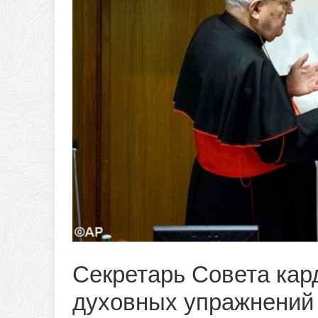
Секретарь Совета кар
духовных упражнений