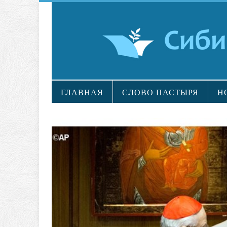
ГЛАВНАЯ
СЛОВО ПАСТЫРЯ
Н