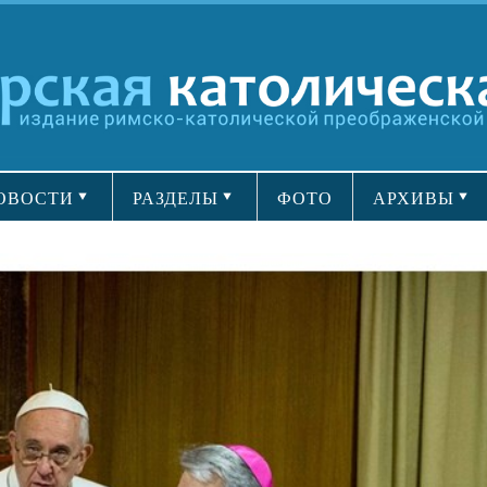
ОВОСТИ
РАЗДЕЛЫ
ФОТО
АРХИВЫ