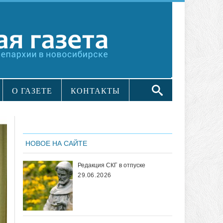
О ГАЗЕТЕ
КОНТАКТЫ
НОВОЕ НА САЙТЕ
Редакция СКГ в отпуске
29.06.2026